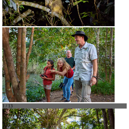
1 / 13