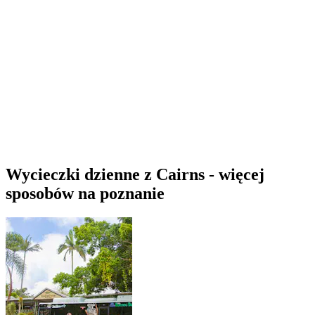
Wycieczki dzienne z Cairns - więcej
sposobów na poznanie