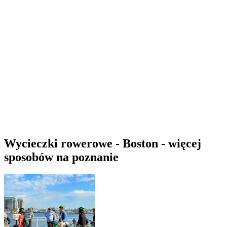
Wycieczki rowerowe - Boston - więcej
sposobów na poznanie