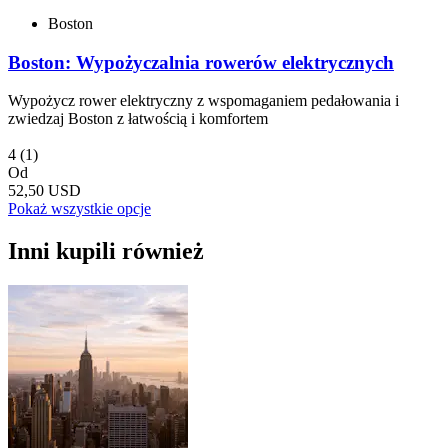
Boston
Boston: Wypożyczalnia rowerów elektrycznych
Wypożycz rower elektryczny z wspomaganiem pedałowania i
zwiedzaj Boston z łatwością i komfortem
4
(1)
Od
52,50 USD
Pokaż wszystkie opcje
Inni kupili również