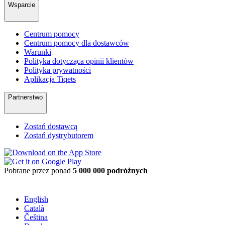
Wsparcie
Centrum pomocy
Centrum pomocy dla dostawców
Warunki
Polityka dotycząca opinii klientów
Polityka prywatności
Aplikacja Tiqets
Partnerstwo
Zostań dostawcą
Zostań dystrybutorem
Pobrane przez ponad
5 000 000 podróżnych
English
Català
Čeština