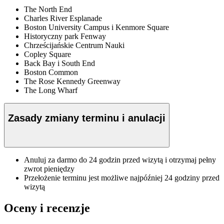
The North End
Charles River Esplanade
Boston University Campus i Kenmore Square
Historyczny park Fenway
Chrześcijańskie Centrum Nauki
Copley Square
Back Bay i South End
Boston Common
The Rose Kennedy Greenway
The Long Wharf
Zasady zmiany terminu i anulacji
Anuluj za darmo do 24 godzin przed wizytą i otrzymaj pełny
zwrot pieniędzy
Przełożenie terminu jest możliwe najpóźniej 24 godziny przed
wizytą
Oceny i recenzje