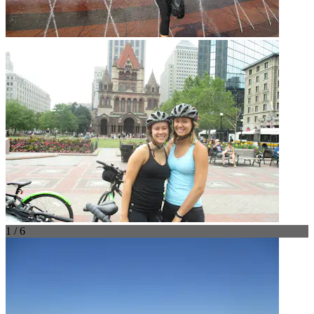
1 / 6