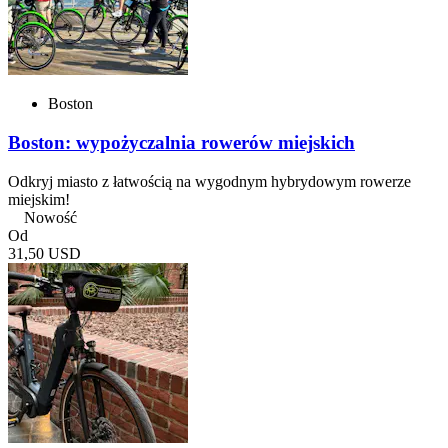
Boston
Boston: wypożyczalnia rowerów miejskich
Odkryj miasto z łatwością na wygodnym hybrydowym rowerze
miejskim!
Nowość
Od
31,50 USD