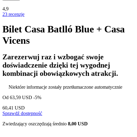
4,9
23 recenzje
Bilet Casa Batlló Blue + Casa
Vicens
Zarezerwuj raz i wzbogać swoje
doświadczenie dzięki tej wygodnej
kombinacji obowiązkowych atrakcji.
Niektóre informacje zostały przetłumaczone automatycznie
Od
63,59 USD
-5%
60,41 USD
Sprawdź dostępność
Zwiedzający oszczędzają średnio
8,00 USD