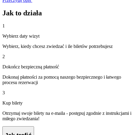
Przeczytaj opis
Jak to działa
1
Wybierz daty wizyt
Wybierz, kiedy chcesz zwiedzać i ile biletów potrzebujesz
2
Dokończ bezpieczną płatność
Dokonaj płatności za pomocą naszego bezpiecznego i łatwego
procesu rezerwacji
3
Kup bilety
Otrzymaj swoje bilety na e-maila - postępuj zgodnie z instrukcjami i
miłego zwiedzania!