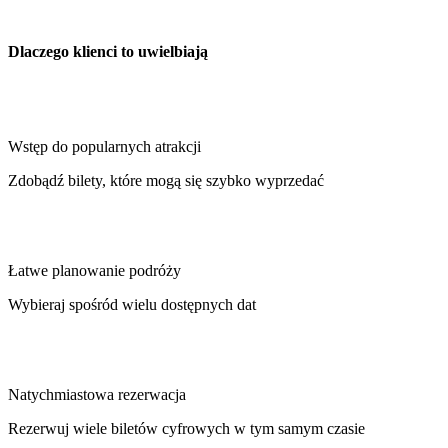
Dlaczego klienci to uwielbiają
Wstęp do popularnych atrakcji
Zdobądź bilety, które mogą się szybko wyprzedać
Łatwe planowanie podróży
Wybieraj spośród wielu dostępnych dat
Natychmiastowa rezerwacja
Rezerwuj wiele biletów cyfrowych w tym samym czasie