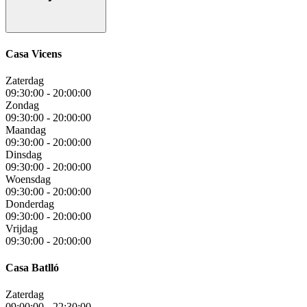
Casa Vicens
Zaterdag
09:30:00
-
20:00:00
Zondag
09:30:00
-
20:00:00
Maandag
09:30:00
-
20:00:00
Dinsdag
09:30:00
-
20:00:00
Woensdag
09:30:00
-
20:00:00
Donderdag
09:30:00
-
20:00:00
Vrijdag
09:30:00
-
20:00:00
Casa Batlló
Zaterdag
09:00:00
-
22:30:00