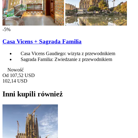
-5%
Casa Vicens + Sagrada Familia
Casa Vicens Gaudiego: wizyta z przewodnikiem
Sagrada Familia: Zwiedzanie z przewodnikiem
Nowość
Od
107,52 USD
102,14 USD
Inni kupili również