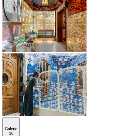
Galeria
16