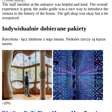
The staff member at the entrance was helpful and kind. The overall
experience is great, the audio guide was a nice way to introduce the
visitors to the history of the house. The gift shop was okay but a bit
overpriced
Indywidualnie dobierane pakiety
Barcelona - łącz ulubione z tego miasta. Niektóre rzeczy są lepsze
razem.
-10%