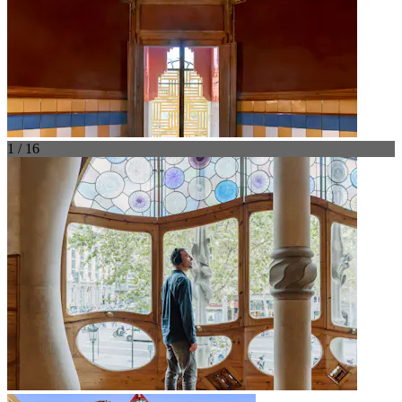
1 / 16