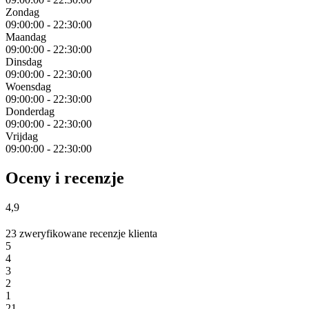
Zondag
09:00:00
-
22:30:00
Maandag
09:00:00
-
22:30:00
Dinsdag
09:00:00
-
22:30:00
Woensdag
09:00:00
-
22:30:00
Donderdag
09:00:00
-
22:30:00
Vrijdag
09:00:00
-
22:30:00
Oceny i recenzje
4,9
23 zweryfikowane recenzje klienta
5
4
3
2
1
21