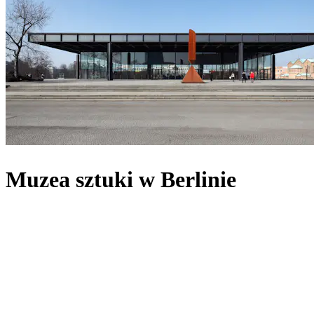
Muzea sztuki w Berlinie