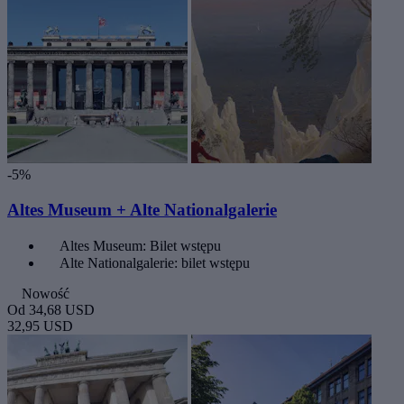
-5%
Altes Museum + Alte Nationalgalerie
Altes Museum: Bilet wstępu
Alte Nationalgalerie: bilet wstępu
Nowość
Od
34,68 USD
32,95 USD