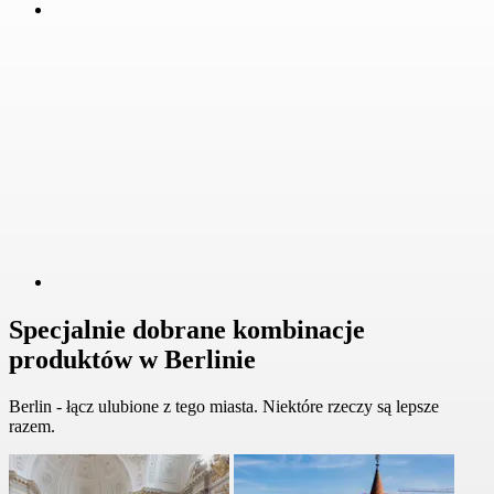
Specjalnie dobrane kombinacje
produktów w Berlinie
Berlin - łącz ulubione z tego miasta. Niektóre rzeczy są lepsze
razem.