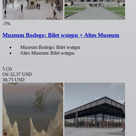
-5%
Muzeum Bodego: Bilet wstępu + Altes Museum
Muzeum Bodego: Bilet wstępu
Altes Museum: Bilet wstępu
5
(3)
Od
32,37 USD
30,75 USD