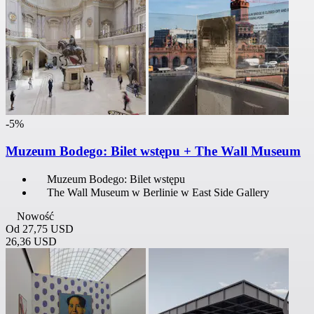
-5%
Muzeum Bodego: Bilet wstępu + The Wall Museum
Muzeum Bodego: Bilet wstępu
The Wall Museum w Berlinie w East Side Gallery
Nowość
Od
27,75 USD
26,36 USD