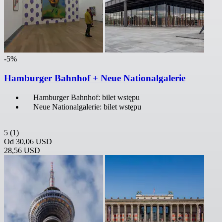
-5%
Hamburger Bahnhof + Neue Nationalgalerie
Hamburger Bahnhof: bilet wstępu
Neue Nationalgalerie: bilet wstępu
5
(1)
Od
30,06 USD
28,56 USD