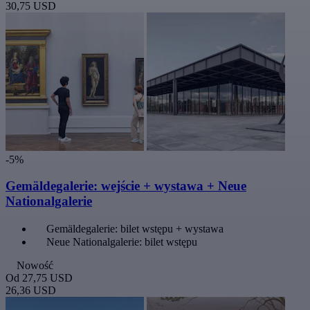
30,75 USD
-5%
Gemäldegalerie: wejście + wystawa + Neue
Nationalgalerie
Gemäldegalerie: bilet wstępu + wystawa
Neue Nationalgalerie: bilet wstępu
Nowość
Od
27,75 USD
26,36 USD