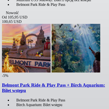
Belmont Park Ride & Play Pass
Nowość
Od
105,95 USD
100,65 USD
-5%
Belmont Park Ride & Play Pass + Birch Aquarium:
Bilet wstępu
Belmont Park Ride & Play Pass
Birch Aquarium: Bilet wstępu