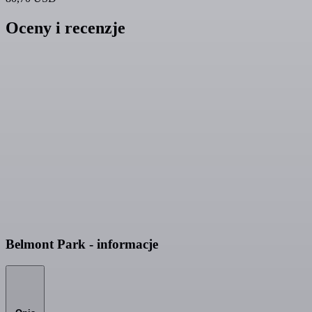
Oceny i recenzje
Belmont Park - informacje