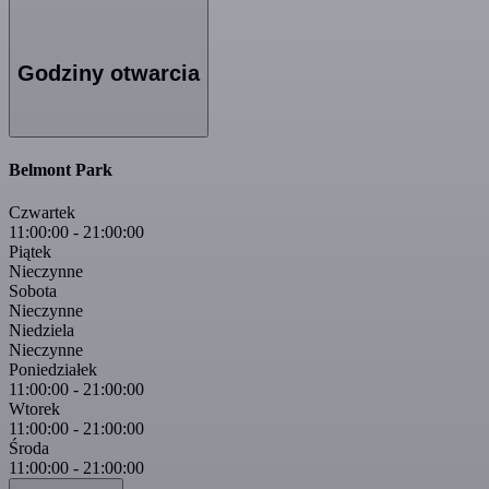
Godziny otwarcia
Belmont Park
Czwartek
11:00:00
-
21:00:00
Piątek
Nieczynne
Sobota
Nieczynne
Niedziela
Nieczynne
Poniedziałek
11:00:00
-
21:00:00
Wtorek
11:00:00
-
21:00:00
Środa
11:00:00
-
21:00:00