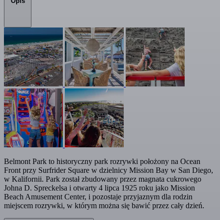
Opis
Belmont Park to historyczny park rozrywki położony na Ocean
Front przy Surfrider Square w dzielnicy Mission Bay w San Diego,
w Kalifornii. Park został zbudowany przez magnata cukrowego
Johna D. Spreckelsa i otwarty 4 lipca 1925 roku jako Mission
Beach Amusement Center, i pozostaje przyjaznym dla rodzin
miejscem rozrywki, w którym można się bawić przez cały dzień.