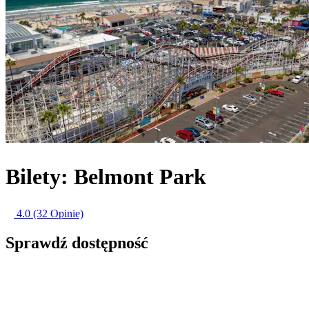
Bilety: Belmont Park
4.0
(32 Opinie)
Sprawdź dostępność