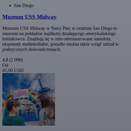
San Diego
Muzeum USS Midway
Muzeum USS Midway w Navy Pier, w centrum San Diego to
muzeum na pokładzie najdłużej działającego amerykańskiego
lotniskowca. Znajdują się w nim odrestaurowane samoloty,
eksponaty multimedialne, ponadto można także wziąć udział w
praktycznych doświadczeniach.
4,8
(2 090)
Od
41,00 USD