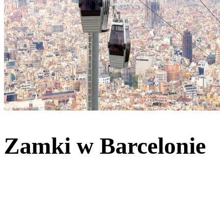
Zamki w Barcelonie