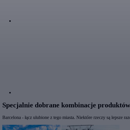
Specjalnie dobrane kombinacje produktów
Barcelona - łącz ulubione z tego miasta. Niektóre rzeczy są lepsze ra