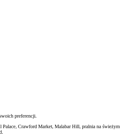
swoich preferencji.
l Palace, Crawford Market, Malabar Hill, pralnia na świeżym
d.