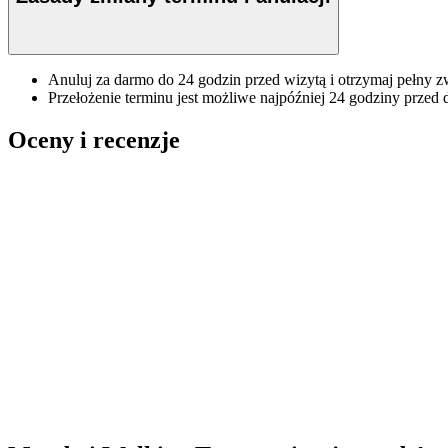
Anuluj za darmo do 24 godzin przed wizytą i otrzymaj pełny z
Przełożenie terminu jest możliwe najpóźniej 24 godziny przed 
Oceny i recenzje