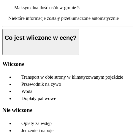
Maksymalna ilość osób w grupie
5
Niektóre informacje zostały przetłumaczone automatycznie
Co jest wliczone w cenę?
Wliczone
Transport w obie strony w klimatyzowanym pojeździe
Przewodnik na żywo
Woda
Dopłaty paliwowe
Nie wliczone
Opłaty za wstęp
Jedzenie i napoje