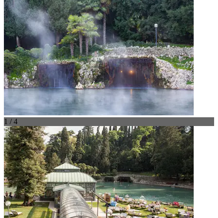
1 / 4