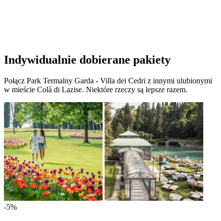
Indywidualnie dobierane pakiety
Połącz Park Termalny Garda - Villa dei Cedri z innymi ulubionymi
w mieście Colà di Lazise. Niektóre rzeczy są lepsze razem.
-5%