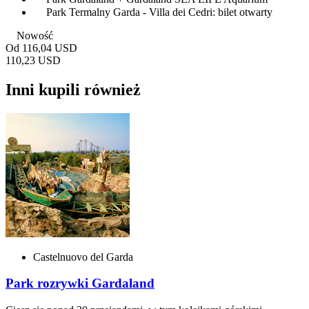
Park Termalny Garda - Villa dei Cedri: bilet otwarty
Nowość
Od
116,04 USD
110,23 USD
Inni kupili również
Castelnuovo del Garda
Park rozrywki Gardaland