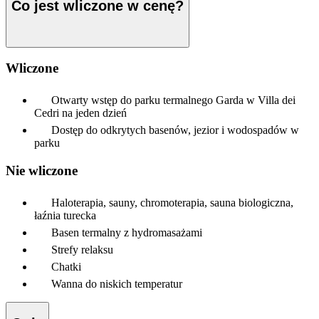
Co jest wliczone w cenę?
Wliczone
Otwarty wstęp do parku termalnego Garda w Villa dei
Cedri na jeden dzień
Dostęp do odkrytych basenów, jezior i wodospadów w
parku
Nie wliczone
Haloterapia, sauny, chromoterapia, sauna biologiczna,
łaźnia turecka
Basen termalny z hydromasażami
Strefy relaksu
Chatki
Wanna do niskich temperatur