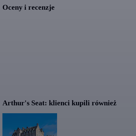
Oceny i recenzje
Arthur's Seat: klienci kupili również