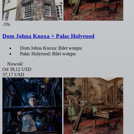
-5%
Dom Johna Knoxa + Pałac Holyrood
Dom Johna Knoxa: Bilet wstępu
Pałac Holyrood: Bilet wstępu
Nowość
Od
39,12 USD
37,17 USD