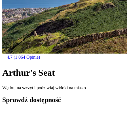
4.7
(1 064 Opinie)
Arthur's Seat
Wędruj na szczyt i podziwiaj widoki na miasto
Sprawdź dostępność