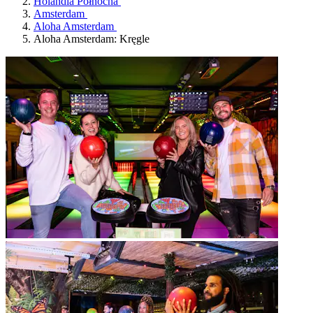
Holandia Północna
Amsterdam
Aloha Amsterdam
Aloha Amsterdam: Kręgle