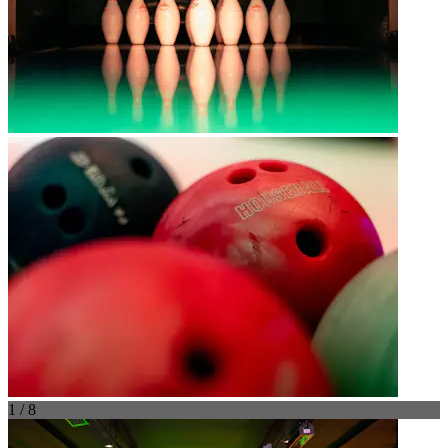
1 / 8