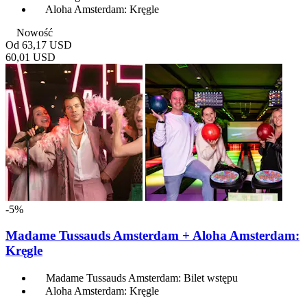
Aloha Amsterdam: Kręgle
Nowość
Od
63,17 USD
60,01 USD
-5%
Madame Tussauds Amsterdam + Aloha Amsterdam:
Kręgle
Madame Tussauds Amsterdam: Bilet wstępu
Aloha Amsterdam: Kręgle