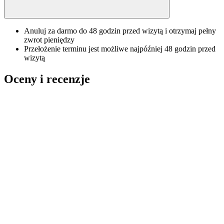
Anuluj za darmo do 48 godzin przed wizytą i otrzymaj pełny
zwrot pieniędzy
Przełożenie terminu jest możliwe najpóźniej 48 godzin przed
wizytą
Oceny i recenzje