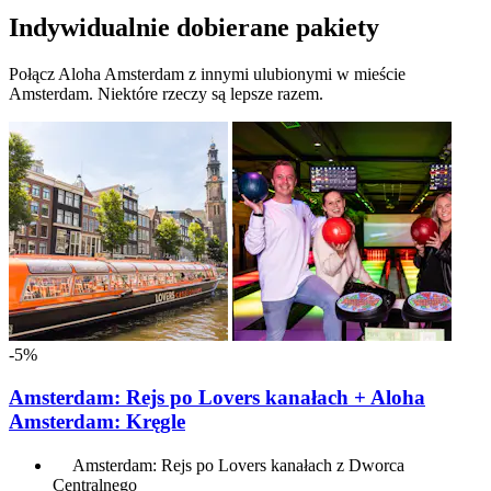
Indywidualnie dobierane pakiety
Połącz Aloha Amsterdam z innymi ulubionymi w mieście
Amsterdam. Niektóre rzeczy są lepsze razem.
-5%
Amsterdam: Rejs po Lovers kanałach + Aloha
Amsterdam: Kręgle
Amsterdam: Rejs po Lovers kanałach z Dworca
Centralnego