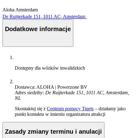
Aloha Amsterdam
De Ruijterkade 151, 1011 AC, Amsterdam
Dodatkowe informacje
Dostępny dla wózków inwalidzkich
Dostawca: ALOHA | Powerzone BV
Adres siedziby: De Ruijterkade 151, 1011 AC, Amsterdam,
NL
Skontaktuj się z
Centrum pomocy Tiqets
– działamy jako
punkt kontaktu w imieniu organizatora atrakcji
Zasady zmiany terminu i anulacji