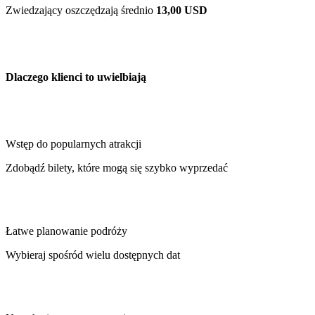
Zwiedzający oszczędzają średnio
13,00 USD
Dlaczego klienci to uwielbiają
Wstęp do popularnych atrakcji
Zdobądź bilety, które mogą się szybko wyprzedać
Łatwe planowanie podróży
Wybieraj spośród wielu dostępnych dat