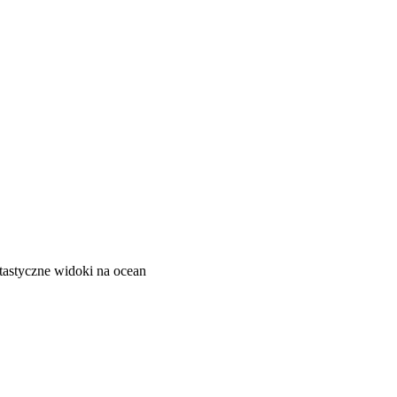
ntastyczne widoki na ocean