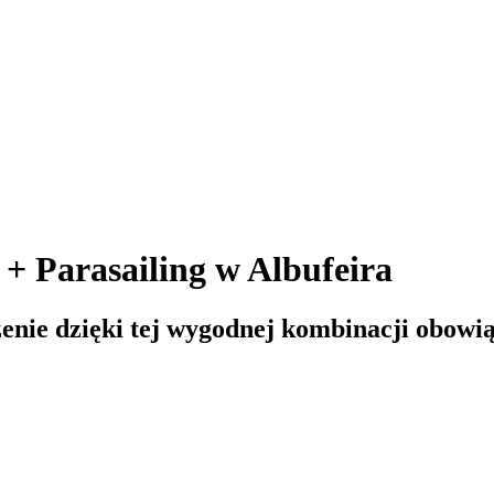
 + Parasailing w Albufeira
enie dzięki tej wygodnej kombinacji obowi