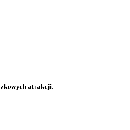
ązkowych atrakcji.