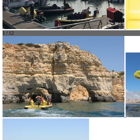
1 / 12