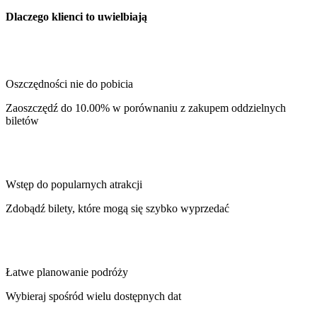
Dlaczego klienci to uwielbiają
Oszczędności nie do pobicia
Zaoszczędź do 10.00% w porównaniu z zakupem oddzielnych
biletów
Wstęp do popularnych atrakcji
Zdobądź bilety, które mogą się szybko wyprzedać
Łatwe planowanie podróży
Wybieraj spośród wielu dostępnych dat