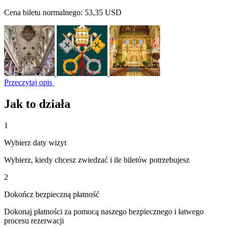
Cena biletu normalnego:
53,35 USD
Przeczytaj opis
Jak to działa
1
Wybierz daty wizyt
Wybierz, kiedy chcesz zwiedzać i ile biletów potrzebujesz
2
Dokończ bezpieczną płatność
Dokonaj płatności za pomocą naszego bezpiecznego i łatwego
procesu rezerwacji