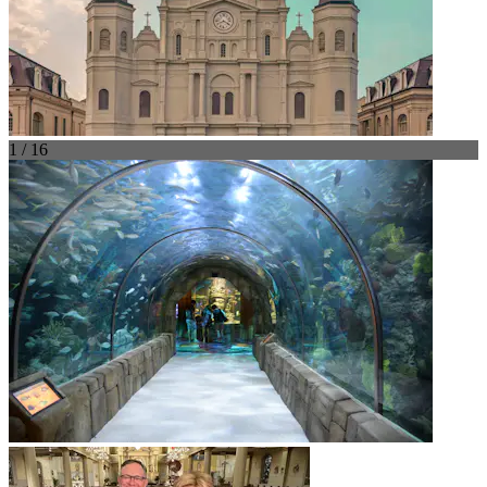
1 / 16