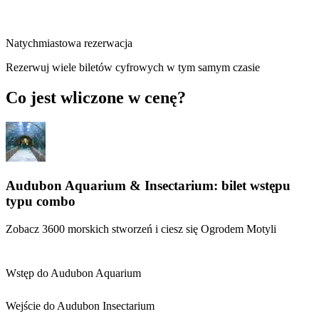
Natychmiastowa rezerwacja
Rezerwuj wiele biletów cyfrowych w tym samym czasie
Co jest wliczone w cenę?
Audubon Aquarium & Insectarium: bilet wstępu
typu combo
Zobacz 3600 morskich stworzeń i ciesz się Ogrodem Motyli
Wstęp do Audubon Aquarium
Wejście do Audubon Insectarium