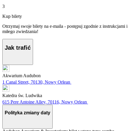
3
Kup bilety
Otrzymaj swoje bilety na e-maila - postępuj zgodnie z instrukcjami i
miłego zwiedzania!
Jak trafić
Akwarium Audubon
1 Canal Street, 70130, Nowy Orlean
Katedra św. Ludwika
615 Pere Antoine Alley, 70116, Nowy Orlean
Polityka zmiany daty