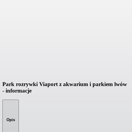
Park rozrywki Viaport z akwarium i parkiem lwów
- informacje
Opis