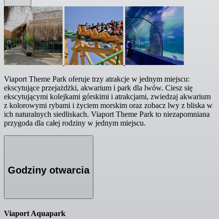
Viaport Theme Park oferuje trzy atrakcje w jednym miejscu:
ekscytujące przejażdżki, akwarium i park dla lwów. Ciesz się
ekscytującymi kolejkami górskimi i atrakcjami, zwiedzaj akwarium
z kolorowymi rybami i życiem morskim oraz zobacz lwy z bliska w
ich naturalnych siedliskach. Viaport Theme Park to niezapomniana
przygoda dla całej rodziny w jednym miejscu.
Godziny otwarcia
Viaport Aquapark