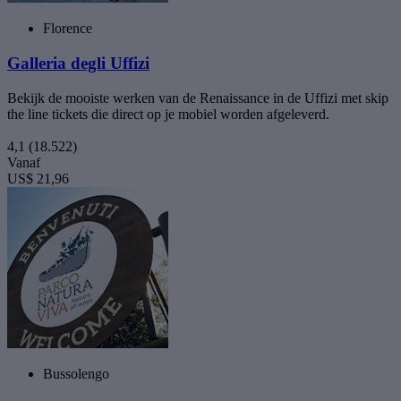
Florence
Galleria degli Uffizi
Bekijk de mooiste werken van de Renaissance in de Uffizi met skip
the line tickets die direct op je mobiel worden afgeleverd.
4,1
(18.522)
Vanaf
US$ 21,96
Bussolengo