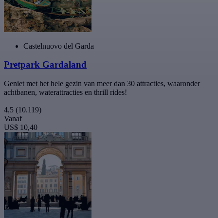
Castelnuovo del Garda
Pretpark Gardaland
Geniet met het hele gezin van meer dan 30 attracties, waaronder
achtbanen, waterattracties en thrill rides!
4,5
(10.119)
Vanaf
US$ 10,40