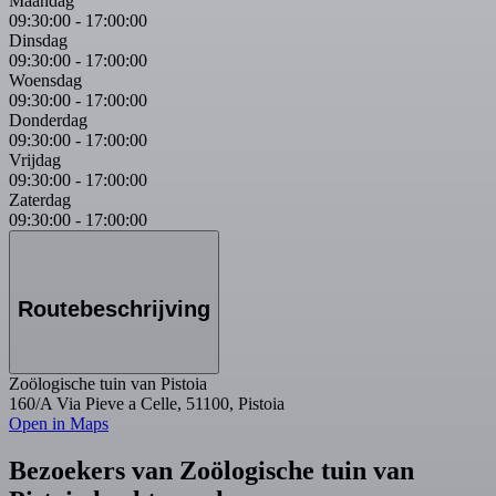
Maandag
09:30:00
-
17:00:00
Dinsdag
09:30:00
-
17:00:00
Woensdag
09:30:00
-
17:00:00
Donderdag
09:30:00
-
17:00:00
Vrijdag
09:30:00
-
17:00:00
Zaterdag
09:30:00
-
17:00:00
Routebeschrijving
Zoölogische tuin van Pistoia
160/A Via Pieve a Celle, 51100, Pistoia
Open in Maps
Bezoekers van Zoölogische tuin van