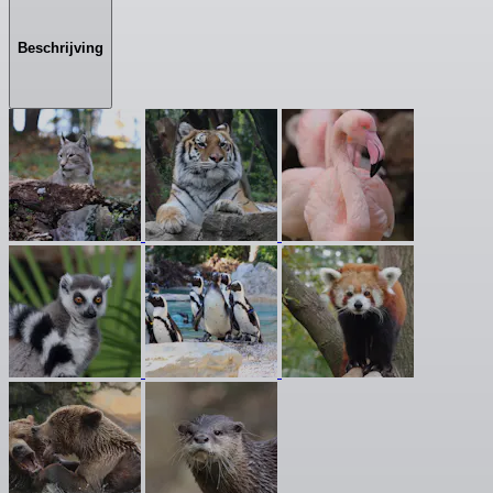
Beschrijving