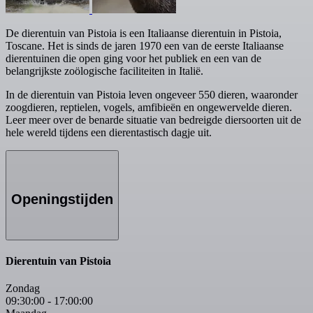
De dierentuin van Pistoia is een Italiaanse dierentuin in Pistoia,
Toscane. Het is sinds de jaren 1970 een van de eerste Italiaanse
dierentuinen die open ging voor het publiek en een van de
belangrijkste zoölogische faciliteiten in Italië.
In de dierentuin van Pistoia leven ongeveer 550 dieren, waaronder
zoogdieren, reptielen, vogels, amfibieën en ongewervelde dieren.
Leer meer over de benarde situatie van bedreigde diersoorten uit de
hele wereld tijdens een dierentastisch dagje uit.
Openingstijden
Dierentuin van Pistoia
Zondag
09:30:00
-
17:00:00