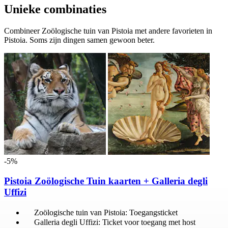
Unieke combinaties
Combineer Zoölogische tuin van Pistoia met andere favorieten in
Pistoia. Soms zijn dingen samen gewoon beter.
-5%
Pistoia Zoölogische Tuin kaarten + Galleria degli
Uffizi
Zoölogische tuin van Pistoia: Toegangsticket
Galleria degli Uffizi: Ticket voor toegang met host