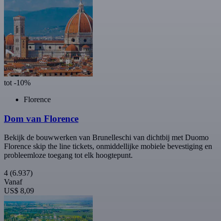
tot -10%
Florence
Dom van Florence
Bekijk de bouwwerken van Brunelleschi van dichtbij met Duomo
Florence skip the line tickets, onmiddellijke mobiele bevestiging en
probleemloze toegang tot elk hoogtepunt.
4
(6.937)
Vanaf
US$ 8,09