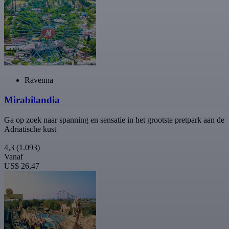
Ravenna
Mirabilandia
Ga op zoek naar spanning en sensatie in het grootste pretpark aan de
Adriatische kust
4,3
(1.093)
Vanaf
US$ 26,47