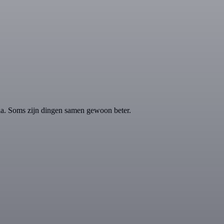
la. Soms zijn dingen samen gewoon beter.