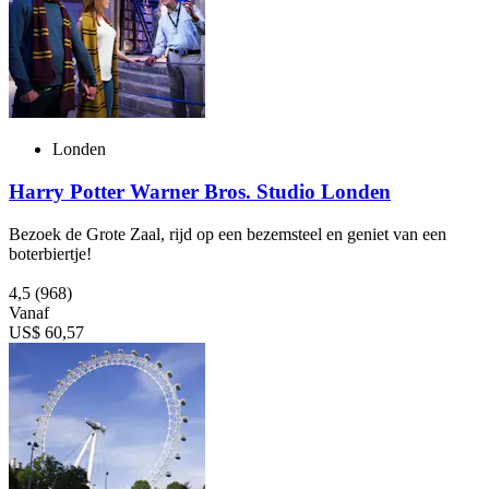
Londen
Harry Potter Warner Bros. Studio Londen
Bezoek de Grote Zaal, rijd op een bezemsteel en geniet van een
boterbiertje!
4,5
(968)
Vanaf
US$ 60,57