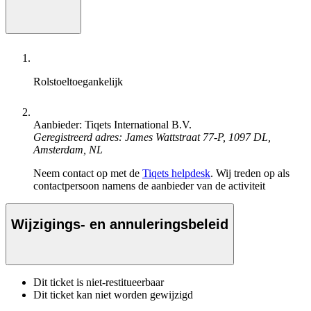
Rolstoeltoegankelijk
Aanbieder: Tiqets International B.V.
Geregistreerd adres: James Wattstraat 77-P, 1097 DL,
Amsterdam, NL
Neem contact op met de
Tiqets helpdesk
. Wij treden op als
contactpersoon namens de aanbieder van de activiteit
Wijzigings- en annuleringsbeleid
Dit ticket is niet-restitueerbaar
Dit ticket kan niet worden gewijzigd