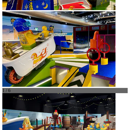
1 / 6