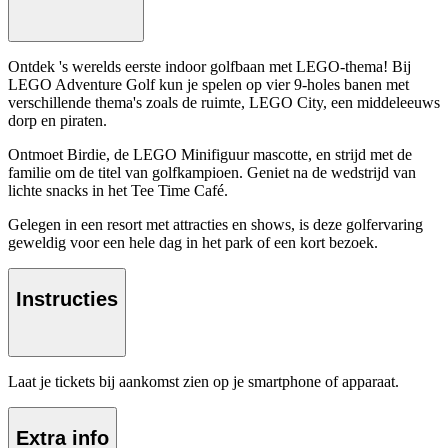
Ontdek 's werelds eerste indoor golfbaan met LEGO-thema! Bij
LEGO Adventure Golf kun je spelen op vier 9-holes banen met
verschillende thema's zoals de ruimte, LEGO City, een middeleeuws
dorp en piraten.
Ontmoet Birdie, de LEGO Minifiguur mascotte, en strijd met de
familie om de titel van golfkampioen. Geniet na de wedstrijd van
lichte snacks in het Tee Time Café.
Gelegen in een resort met attracties en shows, is deze golfervaring
geweldig voor een hele dag in het park of een kort bezoek.
Instructies
Laat je tickets bij aankomst zien op je smartphone of apparaat.
Extra info