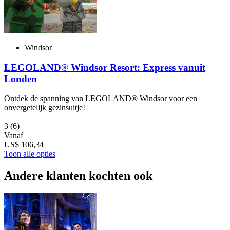
Windsor
LEGOLAND® Windsor Resort: Express vanuit
Londen
Ontdek de spanning van LEGOLAND® Windsor voor een
onvergetelijk gezinsuitje!
3
(6)
Vanaf
US$ 106,34
Toon alle opties
Andere klanten kochten ook