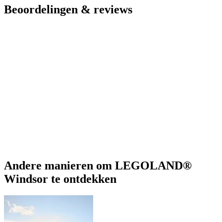
Beoordelingen & reviews
Andere manieren om LEGOLAND®
Windsor te ontdekken