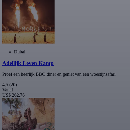
Dubai
Adellijk Leven Kamp
Proef een heerlijk BBQ diner en geniet van een woestijnsafari
4,5
(20)
Vanaf
US$ 262,76