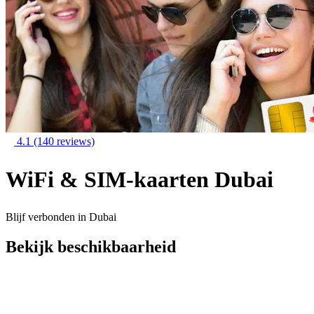
4.1
(140 reviews)
WiFi & SIM-kaarten Dubai
Blijf verbonden in Dubai
Bekijk beschikbaarheid