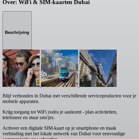
Over: WiFi & SIM-kaarten Dubai
Beschrijving
Blijf verbonden in Dubai met verschillende serviceproducten voor je
mobiele apparaten.
Krijg toegang tot WiFi zodra je aankomt - plan activiteiten,
telefoneer en stuur sms'jes.
Activeer een digitale SIM-kaart op je smartphone en maak
verbinding met het lokale netwerk van Dubai voor eenvoudige