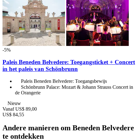
-5%
Paleis Beneden Belvedere: Toegangsticket + Concert
in het paleis van Schönbrunn
Paleis Beneden Belvedere: Toegangsbewijs
Schönbrunn Palace: Mozart & Johann Strauss Concert in
de Orangerie
Nieuw
Vanaf
US$ 89,00
US$ 84,55
Andere manieren om Beneden Belvedere
te ontdekken