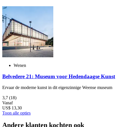
Wenen
Belvedere 21: Museum voor Hedendaagse Kunst
Ervaar de moderne kunst in dit eigenzinnige Weense museum
3,7
(18)
Vanaf
US$ 13,30
Toon alle opties
Andere klanten kochten ook