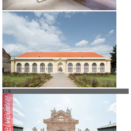
1 / 6