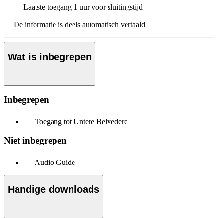
Laatste toegang
1 uur voor sluitingstijd
De informatie is deels automatisch vertaald
Wat is inbegrepen
Inbegrepen
Toegang tot Untere Belvedere
Niet inbegrepen
Audio Guide
Handige downloads