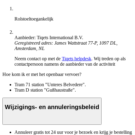
Rolstoeltoegankelijk
Aanbieder: Tiqets International B.V.
Geregistreerd adres: James Wattstraat 77-P, 1097 DL,
Amsterdam, NL
Neem contact op met de
Tiqets helpdesk
. Wij treden op als
contactpersoon namens de aanbieder van de activiteit
Hoe kom ik er met het openbaar vervoer?
Tram 71 station "Unteres Belvedere".
Tram D station "Gußhaustraße".
Wijzigings- en annuleringsbeleid
Annuleer gratis tot 24 uur voor je bezoek en krijg je bestelling