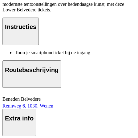
modernste tentoonstellingen over hedendaagse kunst, met deze
Lower Belvedere tickets.
Instructies
Toon je smartphoneticket bij de ingang
Routebeschrijving
Beneden Belvedere
Rennweg 6, 1030, Wenen
Extra info