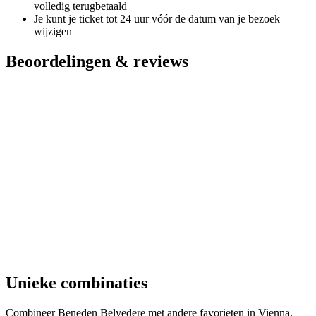
volledig terugbetaald
Je kunt je ticket tot 24 uur vóór de datum van je bezoek
wijzigen
Beoordelingen & reviews
Unieke combinaties
Combineer Beneden Belvedere met andere favorieten in Vienna.