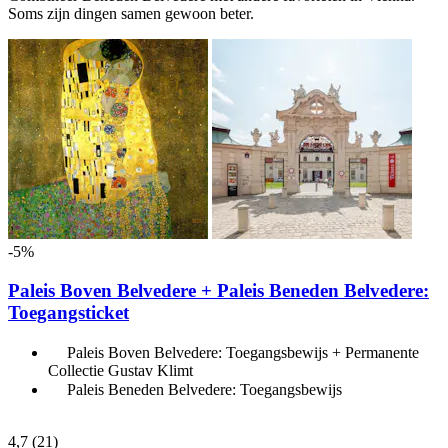
Soms zijn dingen samen gewoon beter.
-5%
Paleis Boven Belvedere + Paleis Beneden Belvedere:
Toegangsticket
Paleis Boven Belvedere: Toegangsbewijs + Permanente
Collectie Gustav Klimt
Paleis Beneden Belvedere: Toegangsbewijs
4,7
(21)