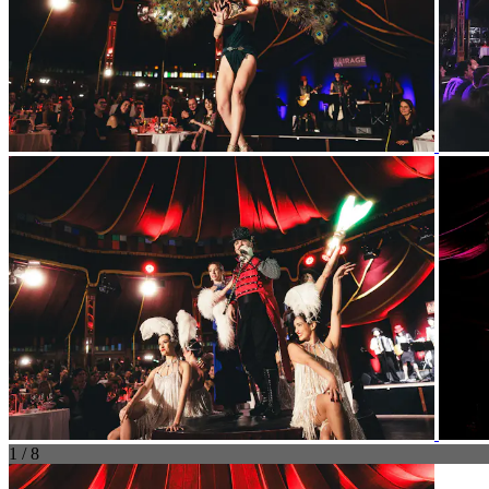
1 / 8