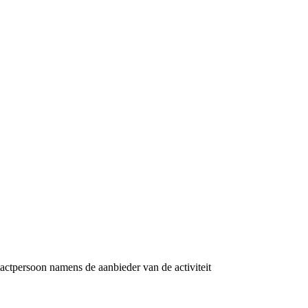
tactpersoon namens de aanbieder van de activiteit