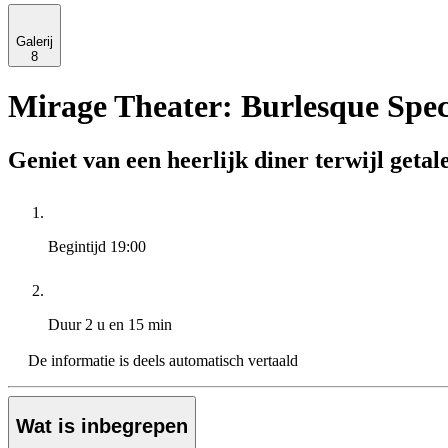
Galerij
8
Mirage Theater: Burlesque Spe
Geniet van een heerlijk diner terwijl getal
Begintijd
19:00
Duur
2 u en 15 min
De informatie is deels automatisch vertaald
Wat is inbegrepen