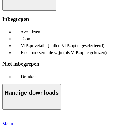
Inbegrepen
Avondeten
Toon
VIP-privétafel (indien VIP-optie geselecteerd)
Fles mousserende wijn (als VIP-optie gekozen)
Niet inbegrepen
Dranken
Handige downloads
Menu