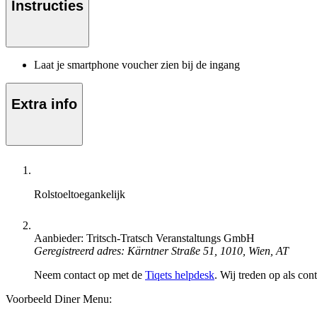
Instructies
Laat je smartphone voucher zien bij de ingang
Extra info
Rolstoeltoegankelijk
Aanbieder: Tritsch-Tratsch Veranstaltungs GmbH
Geregistreerd adres: Kärntner Straße 51, 1010, Wien, AT
Neem contact op met de
Tiqets helpdesk
. Wij treden op als con
Voorbeeld Diner Menu: