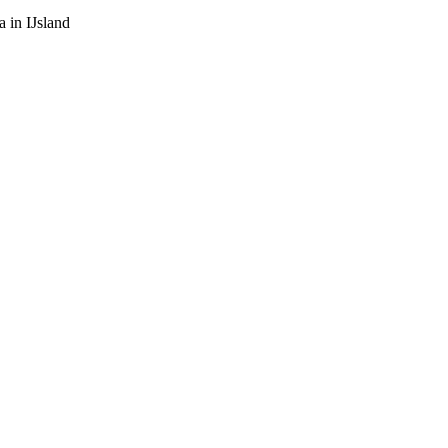
 in IJsland