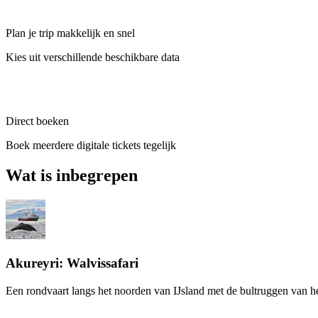
Plan je trip makkelijk en snel
Kies uit verschillende beschikbare data
Direct boeken
Boek meerdere digitale tickets tegelijk
Wat is inbegrepen
Akureyri: Walvissafari
Een rondvaart langs het noorden van IJsland met de bultruggen van he