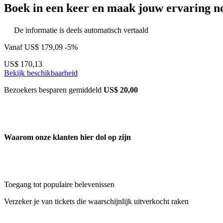
Boek in een keer en maak jouw ervaring no
De informatie is deels automatisch vertaald
Vanaf
US$ 179,09
-5%
US$ 170,13
Bekijk beschikbaarheid
Bezoekers besparen gemiddeld
US$ 20,00
Waarom onze klanten hier dol op zijn
Toegang tot populaire belevenissen
Verzeker je van tickets die waarschijnlijk uitverkocht raken