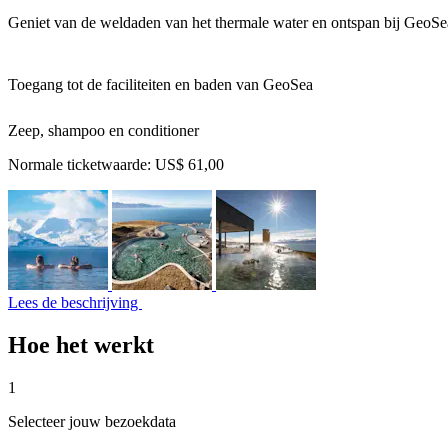
Geniet van de weldaden van het thermale water en ontspan bij GeoSea
Toegang tot de faciliteiten en baden van GeoSea
Zeep, shampoo en conditioner
Normale ticketwaarde:
US$ 61,00
Lees de beschrijving
Hoe het werkt
1
Selecteer jouw bezoekdata