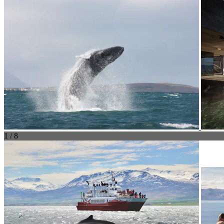
1 / 8