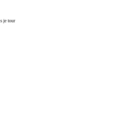
s je tour