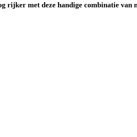
g rijker met deze handige combinatie van 