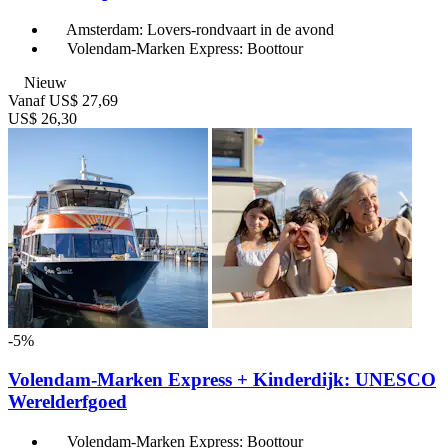
Amsterdam: Lovers-rondvaart in de avond
Volendam-Marken Express: Boottour
Nieuw
Vanaf
US$ 27,69
US$ 26,30
-5%
Volendam-Marken Express + Kinderdijk: UNESCO
Werelderfgoed
Volendam-Marken Express: Boottour