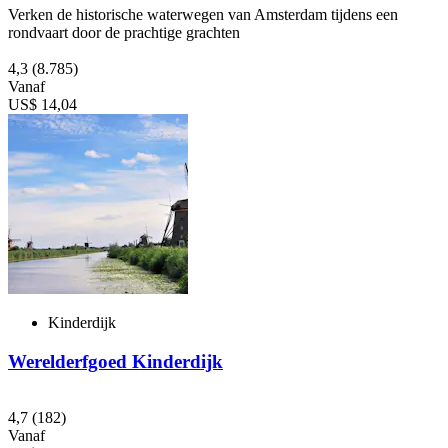
Verken de historische waterwegen van Amsterdam tijdens een
rondvaart door de prachtige grachten
4,3
(8.785)
Vanaf
US$ 14,04
Kinderdijk
Werelderfgoed Kinderdijk
4,7
(182)
Vanaf