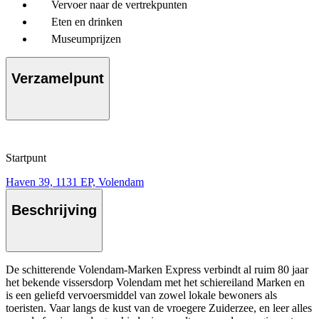
Vervoer naar de vertrekpunten
Eten en drinken
Museumprijzen
Verzamelpunt
Startpunt
Haven 39, 1131 EP, Volendam
Beschrijving
De schitterende Volendam-Marken Express verbindt al ruim 80 jaar
het bekende vissersdorp Volendam met het schiereiland Marken en
is een geliefd vervoersmiddel van zowel lokale bewoners als
toeristen. Vaar langs de kust van de vroegere Zuiderzee, en leer alles