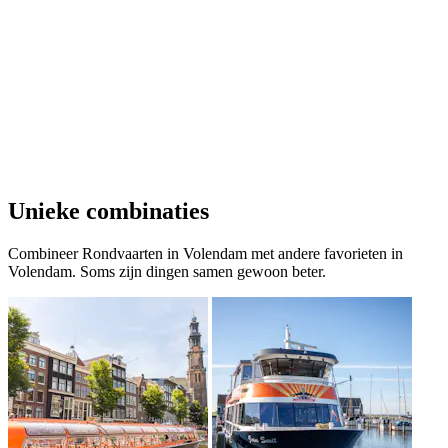
Unieke combinaties
Combineer Rondvaarten in Volendam met andere favorieten in
Volendam. Soms zijn dingen samen gewoon beter.