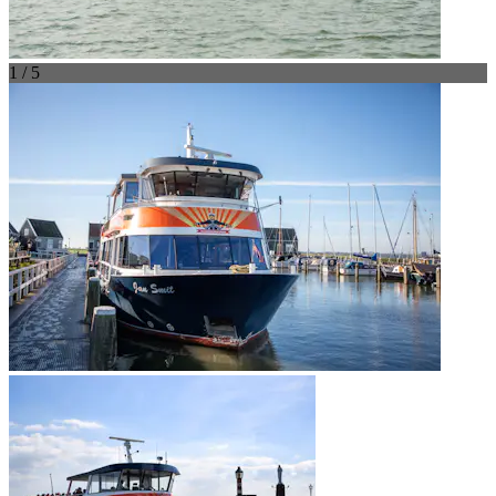
1 / 5