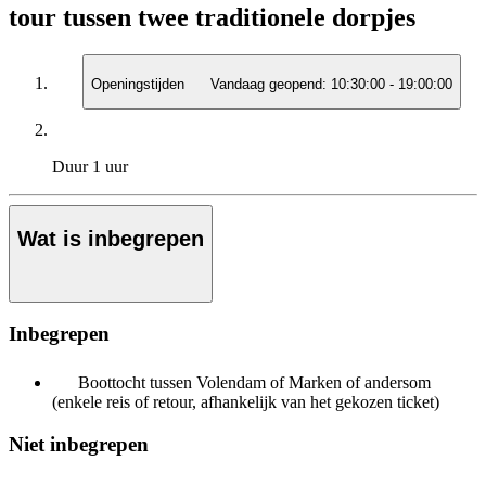
tour tussen twee traditionele dorpjes
Openingstijden
Vandaag geopend:
10:30:00
-
19:00:00
Duur
1 uur
Wat is inbegrepen
Inbegrepen
Boottocht tussen Volendam of Marken of andersom
(enkele reis of retour, afhankelijk van het gekozen ticket)
Niet inbegrepen