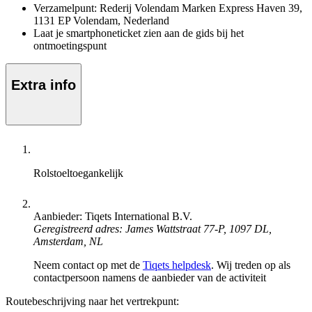
Verzamelpunt: Rederij Volendam Marken Express Haven 39,
1131 EP Volendam, Nederland
Laat je smartphoneticket zien aan de gids bij het
ontmoetingspunt
Extra info
Rolstoeltoegankelijk
Aanbieder: Tiqets International B.V.
Geregistreerd adres: James Wattstraat 77-P, 1097 DL,
Amsterdam, NL
Neem contact op met de
Tiqets helpdesk
. Wij treden op als
contactpersoon namens de aanbieder van de activiteit
Routebeschrijving naar het vertrekpunt: