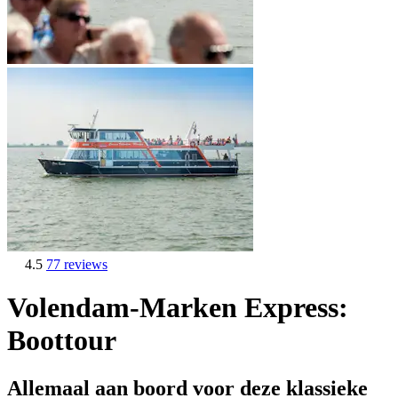
4.5
77 reviews
Volendam-Marken Express:
Boottour
Allemaal aan boord voor deze klassieke