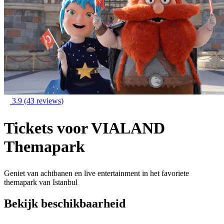
3.9
(43 reviews)
Tickets voor VIALAND
Themapark
Geniet van achtbanen en live entertainment in het favoriete
themapark van Istanbul
Bekijk beschikbaarheid