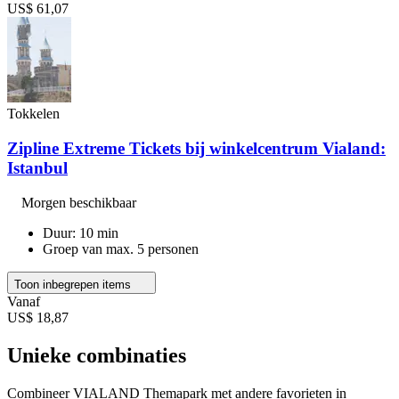
US$ 61,07
Tokkelen
Zipline Extreme Tickets bij winkelcentrum Vialand:
Istanbul
Morgen beschikbaar
Duur: 10 min
Groep van max. 5 personen
Toon inbegrepen items
Vanaf
US$ 18,87
Unieke combinaties
Combineer VIALAND Themapark met andere favorieten in