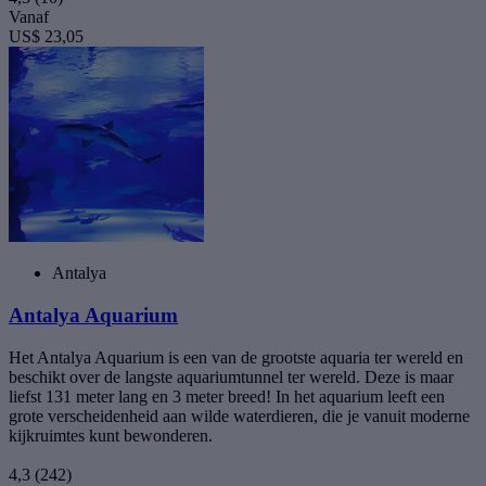
Vanaf
US$ 23,05
Antalya
Antalya Aquarium
Het Antalya Aquarium is een van de grootste aquaria ter wereld en
beschikt over de langste aquariumtunnel ter wereld. Deze is maar
liefst 131 meter lang en 3 meter breed! In het aquarium leeft een
grote verscheidenheid aan wilde waterdieren, die je vanuit moderne
kijkruimtes kunt bewonderen.
4,3
(242)