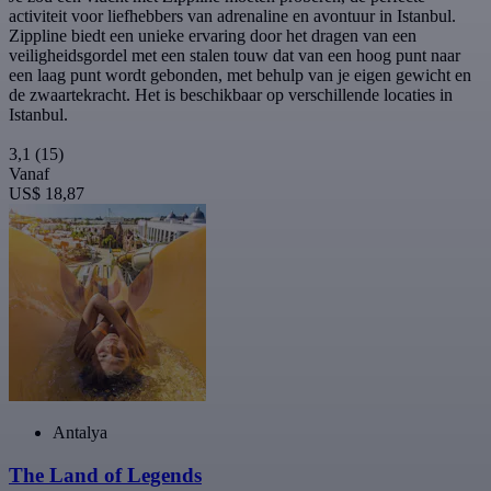
activiteit voor liefhebbers van adrenaline en avontuur in Istanbul.
Zippline biedt een unieke ervaring door het dragen van een
veiligheidsgordel met een stalen touw dat van een hoog punt naar
een laag punt wordt gebonden, met behulp van je eigen gewicht en
de zwaartekracht. Het is beschikbaar op verschillende locaties in
Istanbul.
3,1
(15)
Vanaf
US$ 18,87
Antalya
The Land of Legends