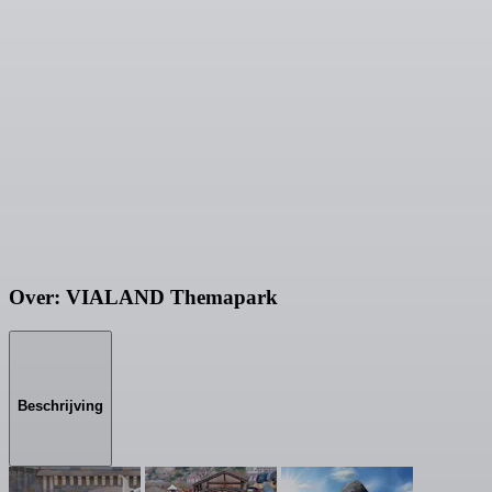
Over: VIALAND Themapark
Beschrijving