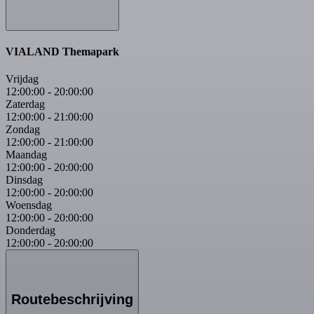
VIALAND Themapark
Vrijdag
12:00:00
-
20:00:00
Zaterdag
12:00:00
-
21:00:00
Zondag
12:00:00
-
21:00:00
Maandag
12:00:00
-
20:00:00
Dinsdag
12:00:00
-
20:00:00
Woensdag
12:00:00
-
20:00:00
Donderdag
12:00:00
-
20:00:00
Routebeschrijving