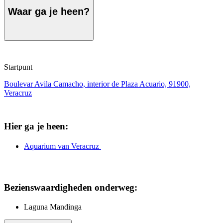
Waar ga je heen?
Startpunt
Boulevar Avila Camacho, interior de Plaza Acuario, 91900,
Veracruz
Hier ga je heen:
Aquarium van Veracruz
Bezienswaardigheden onderweg:
Laguna Mandinga