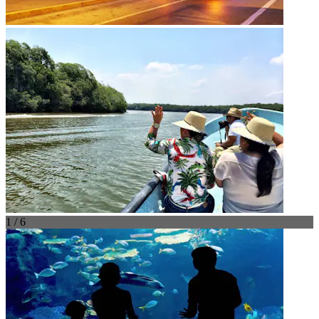
1 / 6