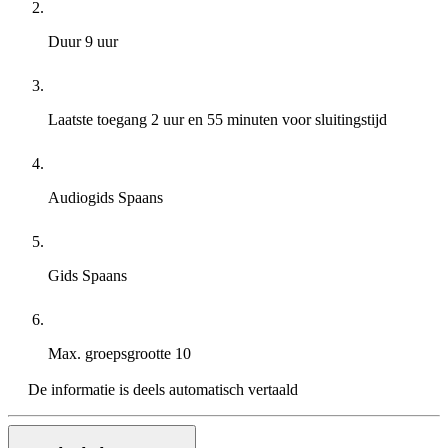
Duur
9 uur
Laatste toegang
2 uur en 55 minuten voor sluitingstijd
Audiogids
Spaans
Gids
Spaans
Max. groepsgrootte
10
De informatie is deels automatisch vertaald