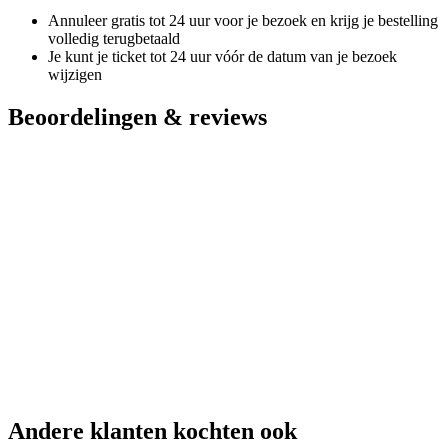
Annuleer gratis tot 24 uur voor je bezoek en krijg je bestelling
volledig terugbetaald
Je kunt je ticket tot 24 uur vóór de datum van je bezoek
wijzigen
Beoordelingen & reviews
Andere klanten kochten ook