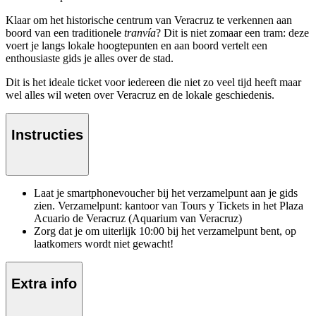
Klaar om het historische centrum van Veracruz te verkennen aan
boord van een traditionele
tranvía
? Dit is niet zomaar een tram: deze
voert je langs lokale hoogtepunten en aan boord vertelt een
enthousiaste gids je alles over de stad.
Dit is het ideale ticket voor iedereen die niet zo veel tijd heeft maar
wel alles wil weten over Veracruz en de lokale geschiedenis.
Instructies
Laat je smartphonevoucher bij het verzamelpunt aan je gids
zien. Verzamelpunt: kantoor van Tours y Tickets in het Plaza
Acuario de Veracruz (Aquarium van Veracruz)
Zorg dat je om uiterlijk 10:00 bij het verzamelpunt bent, op
laatkomers wordt niet gewacht!
Extra info