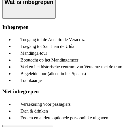
Wat is inbegrepen
Inbegrepen
Toegang tot de Acuario de Veracruz
Toegang tot San Juan de Ulúa
Mandinga-tour
Boottocht op het Mandingameer
Verken het historische centrum van Veracruz met de tram
Begeleide tour (alleen in het Spaans)
Tramkaartje
Niet inbegrepen
Verzekering voor passagiers
Eten & drinken
Fooien en andere optionele persoonlijke uitgaven