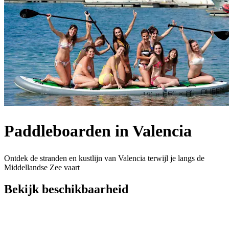
Paddleboarden in Valencia
Ontdek de stranden en kustlijn van Valencia terwijl je langs de
Middellandse Zee vaart
Bekijk beschikbaarheid