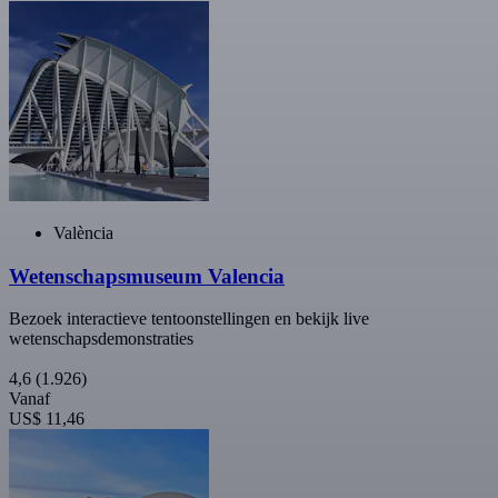
València
Wetenschapsmuseum Valencia
Bezoek interactieve tentoonstellingen en bekijk live
wetenschapsdemonstraties
4,6
(1.926)
Vanaf
US$ 11,46