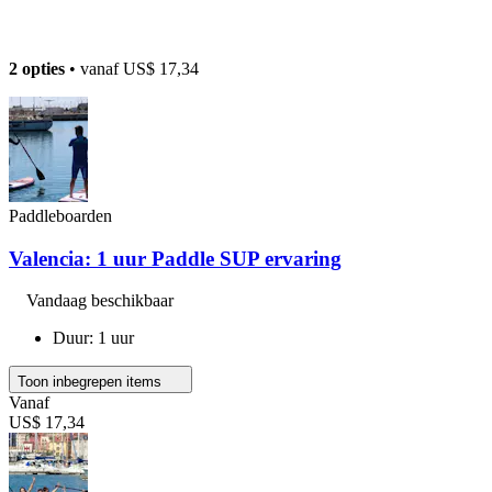
2 opties
• vanaf
US$ 17,34
Paddleboarden
Valencia: 1 uur Paddle SUP ervaring
Vandaag beschikbaar
Duur: 1 uur
Toon inbegrepen items
Vanaf
US$ 17,34