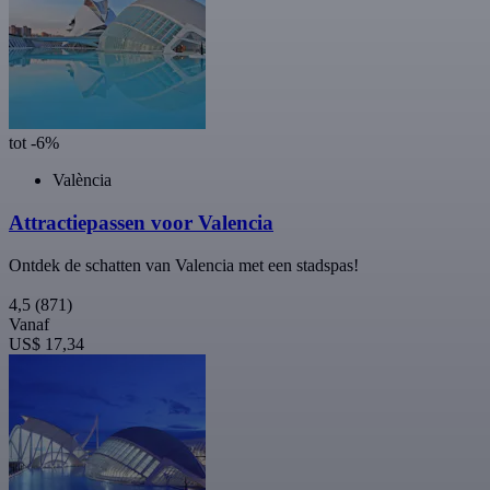
tot -6%
València
Attractiepassen voor Valencia
Ontdek de schatten van Valencia met een stadspas!
4,5
(871)
Vanaf
US$ 17,34