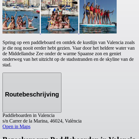
Spring op een paddleboard en ontdek de kustlijn van Valencia zoals
je die nog nooit eerder hebt gezien. Vaar door het heldere water van
de Middellandse Zee onder de warme Spaanse zon en geniet
onderweg van het uitzicht op de stadsstranden en de skyline van de
stad.
Routebeschrijving
Paddleboarden in Valencia
s/n Carrer de la Marina, 46024, València
Open in Maps