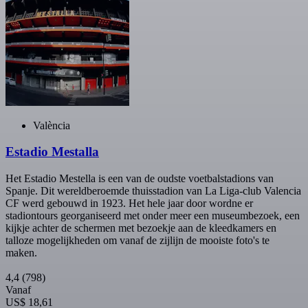
València
Estadio Mestalla
Het Estadio Mestella is een van de oudste voetbalstadions van
Spanje. Dit wereldberoemde thuisstadion van La Liga-club Valencia
CF werd gebouwd in 1923. Het hele jaar door wordne er
stadiontours georganiseerd met onder meer een museumbezoek, een
kijkje achter de schermen met bezoekje aan de kleedkamers en
talloze mogelijkheden om vanaf de zijlijn de mooiste foto's te
maken.
4,4
(798)
Vanaf
US$ 18,61