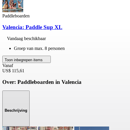
Paddleboarden
Valencia: Paddle Sup XL
Vandaag beschikbaar
Groep van max. 8 personen
Toon inbegrepen items
Vanaf
US$ 115,61
Over: Paddleboarden in Valencia
Beschrijving