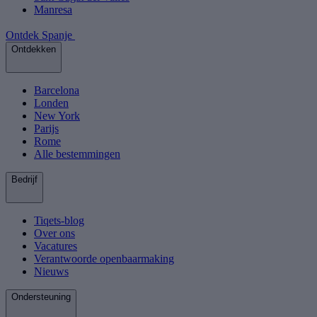
Manresa
Ontdek Spanje
Ontdekken
Barcelona
Londen
New York
Parijs
Rome
Alle bestemmingen
Bedrijf
Tiqets-blog
Over ons
Vacatures
Verantwoorde openbaarmaking
Nieuws
Ondersteuning