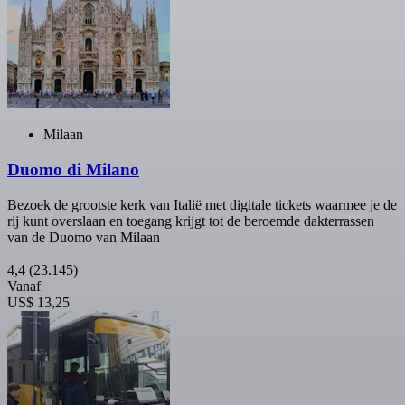
Milaan
Duomo di Milano
Bezoek de grootste kerk van Italië met digitale tickets waarmee je de
rij kunt overslaan en toegang krijgt tot de beroemde dakterrassen
van de Duomo van Milaan
4,4
(23.145)
Vanaf
US$ 13,25