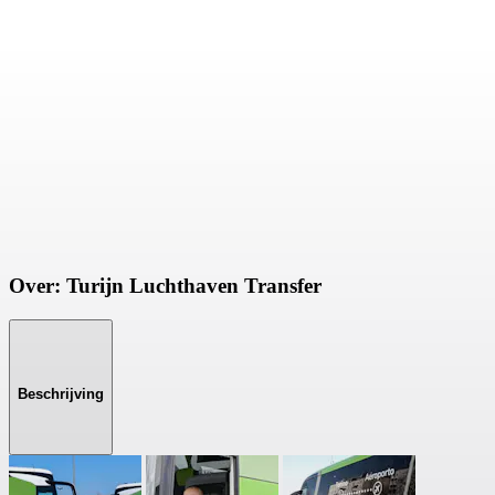
Over: Turijn Luchthaven Transfer
Beschrijving