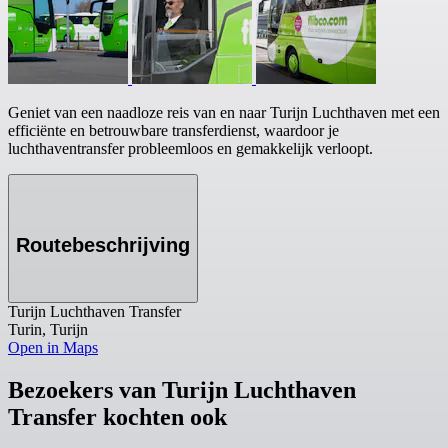
Geniet van een naadloze reis van en naar Turijn Luchthaven met een
efficiënte en betrouwbare transferdienst, waardoor je
luchthaventransfer probleemloos en gemakkelijk verloopt.
Routebeschrijving
Turijn Luchthaven Transfer
Turin, Turijn
Open in Maps
Bezoekers van Turijn Luchthaven
Transfer kochten ook