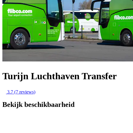
Turijn Luchthaven Transfer
3.7
(7 reviews)
Bekijk beschikbaarheid