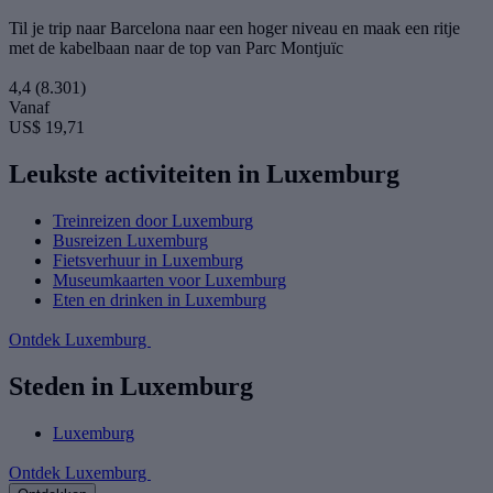
Til je trip naar Barcelona naar een hoger niveau en maak een ritje
met de kabelbaan naar de top van Parc Montjuïc
4,4
(8.301)
Vanaf
US$ 19,71
Leukste activiteiten in Luxemburg
Treinreizen door Luxemburg
Busreizen Luxemburg
Fietsverhuur in Luxemburg
Museumkaarten voor Luxemburg
Eten en drinken in Luxemburg
Ontdek Luxemburg
Steden in Luxemburg
Luxemburg
Ontdek Luxemburg