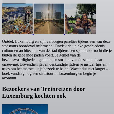
Ontdek Luxemburg en zijn verborgen pareltjes tijdens een van deze
stadstours boordevol informatie! Ontdek de unieke geschiedenis,
cultuur en architectuur van de stad tijdens een spannende tocht die je
buiten de gebaande paden voert. Je geniet van de
bezienswaardigheden, geluiden en smaken van de stad en haar
omgeving. Bovendien geven deskundige gidsen je insider-tips en -
trucs om het meeste uit je bezoek te halen. Wacht dus niet langer –
boek vandaag nog een stadstour in Luxemburg en begin je
avontuur!
Bezoekers van Treinreizen door
Luxemburg kochten ook