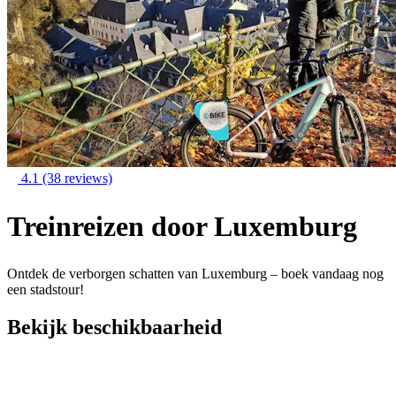
4.1
(38 reviews)
Treinreizen door Luxemburg
Ontdek de verborgen schatten van Luxemburg – boek vandaag nog
een stadstour!
Bekijk beschikbaarheid