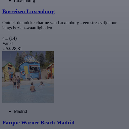
Luxemburg
Busreizen Luxemburg
Ontdek de unieke charme van Luxemburg - een stressvrije tour
langs bezienswaardigheden
4,1
(14)
Vanaf
US$ 28,81
Madrid
Parque Warner Beach Madrid