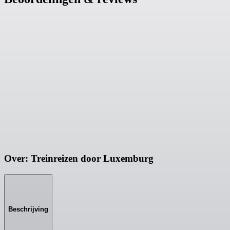
Over: Treinreizen door Luxemburg
Beschrijving