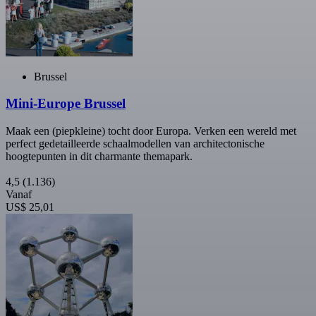
Brussel
Mini-Europe Brussel
Maak een (piepkleine) tocht door Europa. Verken een wereld met
perfect gedetailleerde schaalmodellen van architectonische
hoogtepunten in dit charmante themapark.
4,5
(1.136)
Vanaf
US$ 25,01