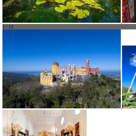
1 / 12