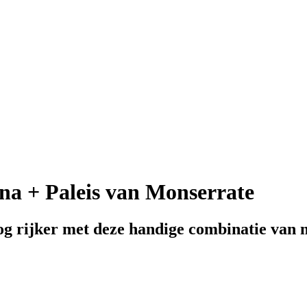
ena + Paleis van Monserrate
g rijker met deze handige combinatie van 