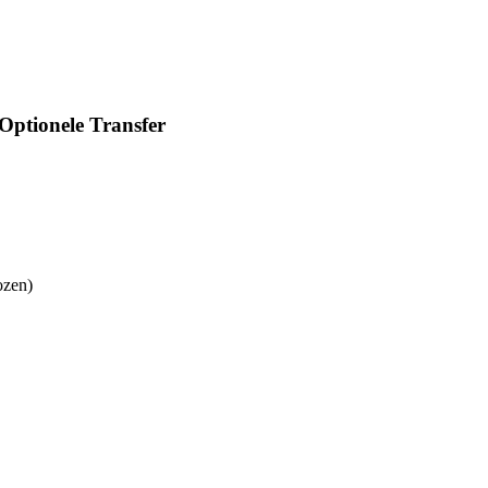
Optionele Transfer
ozen)