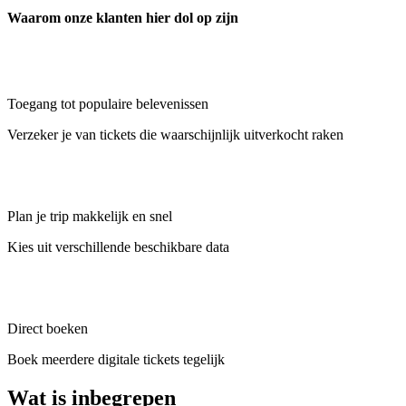
Waarom onze klanten hier dol op zijn
Toegang tot populaire belevenissen
Verzeker je van tickets die waarschijnlijk uitverkocht raken
Plan je trip makkelijk en snel
Kies uit verschillende beschikbare data
Direct boeken
Boek meerdere digitale tickets tegelijk
Wat is inbegrepen