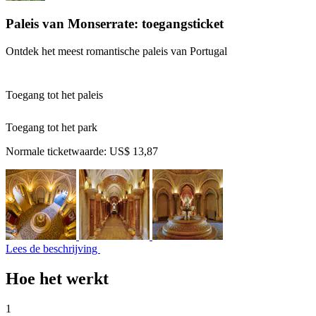
Paleis van Monserrate: toegangsticket
Ontdek het meest romantische paleis van Portugal
Toegang tot het paleis
Toegang tot het park
Normale ticketwaarde:
US$ 13,87
Lees de beschrijving
Hoe het werkt
1