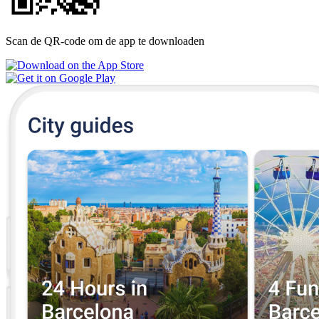
Scan de QR-code om de app te downloaden