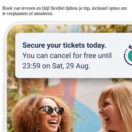
Boek van tevoren en blijf flexibel tijdens je trip, inclusief opties om
te verplaatsen of annuleren.