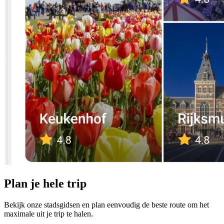
Plan je hele trip
Bekijk onze stadsgidsen en plan eenvoudig de beste route om het
maximale uit je trip te halen.