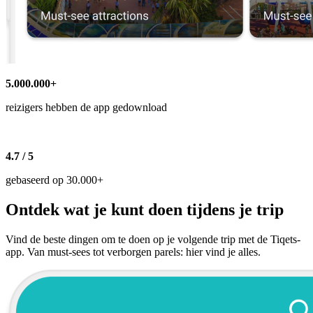
5.000.000+
reizigers hebben de app gedownload
4.7 / 5
gebaseerd op 30.000+
Ontdek wat je kunt doen tijdens je trip
Vind de beste dingen om te doen op je volgende trip met de Tiqets-
app. Van must-sees tot verborgen parels: hier vind je alles.