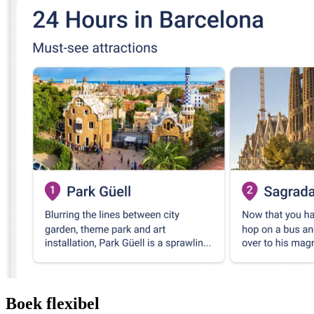
Boek flexibel