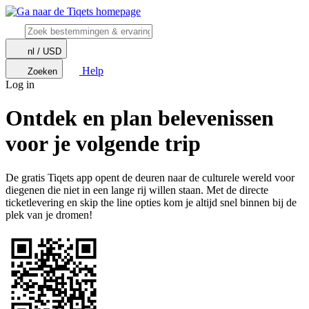
nl / USD
Help
Zoeken
Log in
Ontdek en plan belevenissen
voor je volgende trip
De gratis Tiqets app opent de deuren naar de culturele wereld voor
diegenen die niet in een lange rij willen staan. Met de directe
ticketlevering en skip the line opties kom je altijd snel binnen bij de
plek van je dromen!