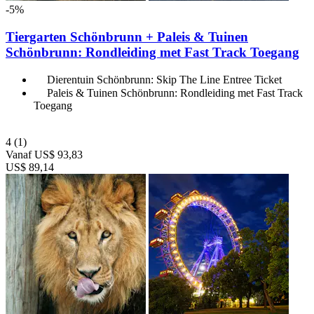
-5%
Tiergarten Schönbrunn + Paleis & Tuinen
Schönbrunn: Rondleiding met Fast Track Toegang
Dierentuin Schönbrunn: Skip The Line Entree Ticket
Paleis & Tuinen Schönbrunn: Rondleiding met Fast Track
Toegang
4
(1)
Vanaf
US$ 93,83
US$ 89,14