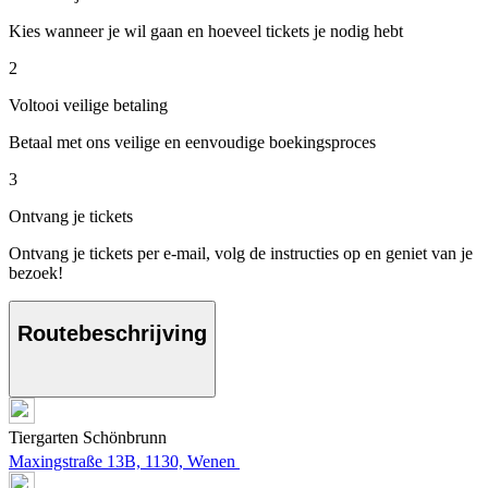
Kies wanneer je wil gaan en hoeveel tickets je nodig hebt
2
Voltooi veilige betaling
Betaal met ons veilige en eenvoudige boekingsproces
3
Ontvang je tickets
Ontvang je tickets per e-mail, volg de instructies op en geniet van je
bezoek!
Routebeschrijving
Tiergarten Schönbrunn
Maxingstraße 13B, 1130, Wenen