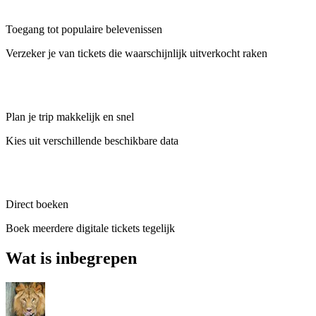
Toegang tot populaire belevenissen
Verzeker je van tickets die waarschijnlijk uitverkocht raken
Plan je trip makkelijk en snel
Kies uit verschillende beschikbare data
Direct boeken
Boek meerdere digitale tickets tegelijk
Wat is inbegrepen