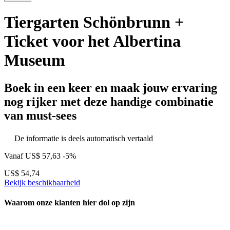
Tiergarten Schönbrunn +
Ticket voor het Albertina
Museum
Boek in een keer en maak jouw ervaring
nog rijker met deze handige combinatie
van must-sees
De informatie is deels automatisch vertaald
Vanaf
US$ 57,63
-5%
US$ 54,74
Bekijk beschikbaarheid
Waarom onze klanten hier dol op zijn