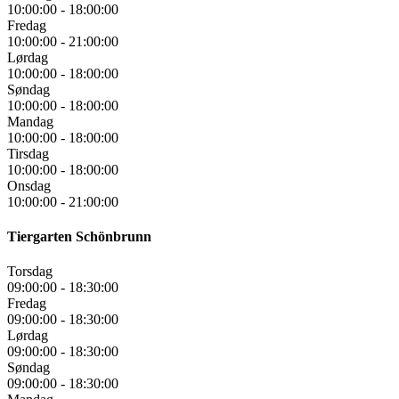
10:00:00
-
18:00:00
Fredag
10:00:00
-
21:00:00
Lørdag
10:00:00
-
18:00:00
Søndag
10:00:00
-
18:00:00
Mandag
10:00:00
-
18:00:00
Tirsdag
10:00:00
-
18:00:00
Onsdag
10:00:00
-
21:00:00
Tiergarten Schönbrunn
Torsdag
09:00:00
-
18:30:00
Fredag
09:00:00
-
18:30:00
Lørdag
09:00:00
-
18:30:00
Søndag
09:00:00
-
18:30:00