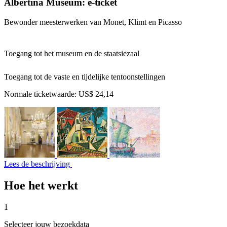
Albertina Museum: e-ticket
Bewonder meesterwerken van Monet, Klimt en Picasso
Toegang tot het museum en de staatsiezaal
Toegang tot de vaste en tijdelijke tentoonstellingen
Normale ticketwaarde:
US$ 24,14
Lees de beschrijving
Hoe het werkt
1
Selecteer jouw bezoekdata