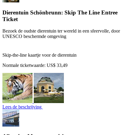
Dierentuin Schönbrunn: Skip The Line Entree
Ticket
Bezoek de oudste dierentuin ter wereld in een sfeervolle, door
UNESCO beschermde omgeving
Skip-the-line kaartje voor de dierentuin
Normale ticketwaarde:
US$ 33,49
Lees de beschrijving