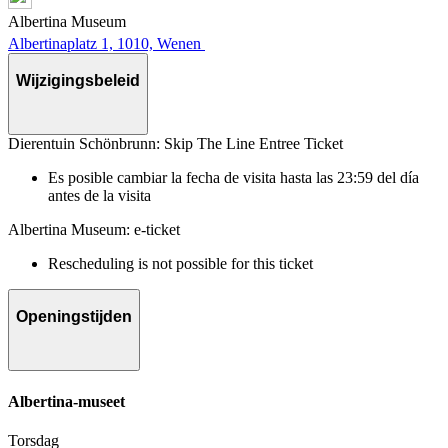
Albertina Museum
Albertinaplatz 1, 1010, Wenen
Wijzigingsbeleid
Dierentuin Schönbrunn: Skip The Line Entree Ticket
Es posible cambiar la fecha de visita hasta las 23:59 del día
antes de la visita
Albertina Museum: e-ticket
Rescheduling is not possible for this ticket
Openingstijden
Albertina-museet
Torsdag