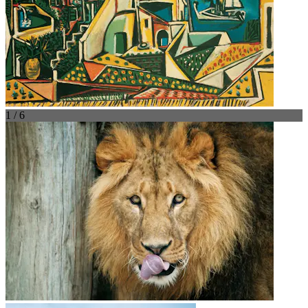
1 / 6