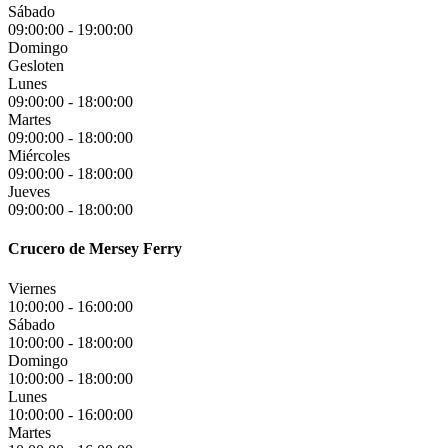
Sábado
09:00:00
-
19:00:00
Domingo
Gesloten
Lunes
09:00:00
-
18:00:00
Martes
09:00:00
-
18:00:00
Miércoles
09:00:00
-
18:00:00
Jueves
09:00:00
-
18:00:00
Crucero de Mersey Ferry
Viernes
10:00:00
-
16:00:00
Sábado
10:00:00
-
18:00:00
Domingo
10:00:00
-
18:00:00
Lunes
10:00:00
-
16:00:00
Martes