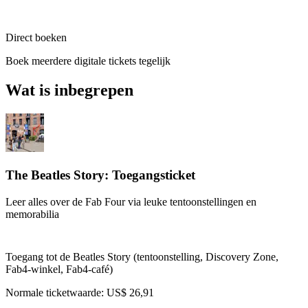
Direct boeken
Boek meerdere digitale tickets tegelijk
Wat is inbegrepen
The Beatles Story: Toegangsticket
Leer alles over de Fab Four via leuke tentoonstellingen en
memorabilia
Toegang tot de Beatles Story (tentoonstelling, Discovery Zone,
Fab4-winkel, Fab4-café)
Normale ticketwaarde:
US$ 26,91