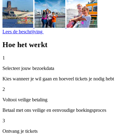
Lees de beschrijving
Hoe het werkt
1
Selecteer jouw bezoekdata
Kies wanneer je wil gaan en hoeveel tickets je nodig hebt
2
Voltooi veilige betaling
Betaal met ons veilige en eenvoudige boekingsproces
3
Ontvang je tickets