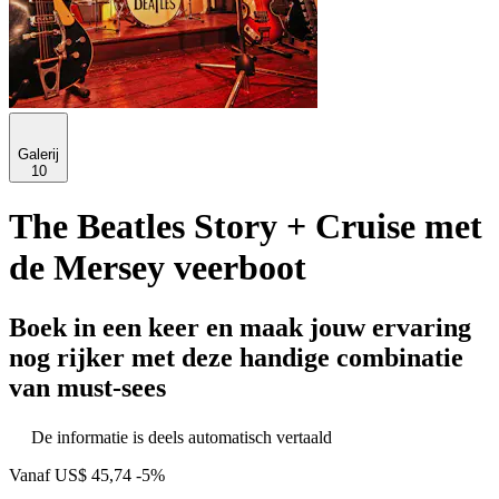
Galerij
10
The Beatles Story + Cruise met
de Mersey veerboot
Boek in een keer en maak jouw ervaring
nog rijker met deze handige combinatie
van must-sees
De informatie is deels automatisch vertaald
Vanaf
US$ 45,74
-5%