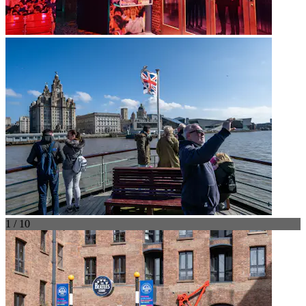
1 / 10