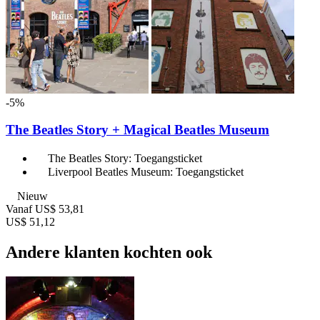
-5%
The Beatles Story + Magical Beatles Museum
The Beatles Story: Toegangsticket
Liverpool Beatles Museum: Toegangsticket
Nieuw
Vanaf
US$ 53,81
US$ 51,12
Andere klanten kochten ook