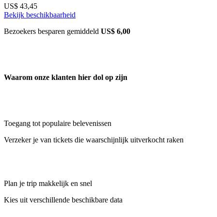
US$ 43,45
Bekijk beschikbaarheid
Bezoekers besparen gemiddeld
US$ 6,00
Waarom onze klanten hier dol op zijn
Toegang tot populaire belevenissen
Verzeker je van tickets die waarschijnlijk uitverkocht raken
Plan je trip makkelijk en snel
Kies uit verschillende beschikbare data