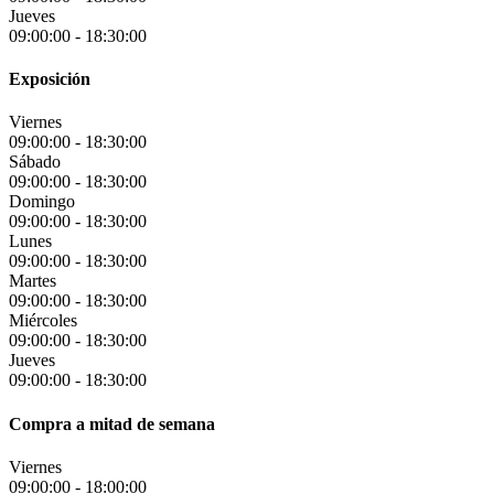
Jueves
09:00:00
-
18:30:00
Exposición
Viernes
09:00:00
-
18:30:00
Sábado
09:00:00
-
18:30:00
Domingo
09:00:00
-
18:30:00
Lunes
09:00:00
-
18:30:00
Martes
09:00:00
-
18:30:00
Miércoles
09:00:00
-
18:30:00
Jueves
09:00:00
-
18:30:00
Compra a mitad de semana
Viernes
09:00:00
-
18:00:00