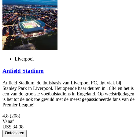
Liverpool
Anfield Stadium
Anfield Stadium, de thuisbasis van Liverpool FC, ligt vlak bij
Stanley Park in Liverpool. Het opende haar deuren in 1884 en het is
een van de grootste voetbalstadions in Engeland. Op wedstrijddagen
is het tot de nok toe gevuld met de meest gepassioneerde fans van de
Premier League!
4,8
(208)
Vanaf
US$ 34,98
Ontdekken