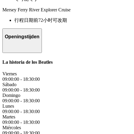
Mersey Ferry River Explorer Cruise
行程日期前72小时可改期
Openingstijden
La historia de los Beatles
Viernes
09:00:00
-
18:30:00
Sábado
09:00:00
-
18:30:00
Domingo
09:00:00
-
18:30:00
Lunes
09:00:00
-
18:30:00
Martes
09:00:00
-
18:30:00
Miércoles
09:00:00
-
18:30:00