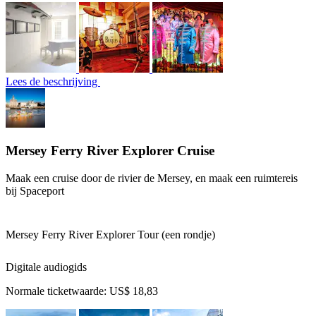
Lees de beschrijving
Mersey Ferry River Explorer Cruise
Maak een cruise door de rivier de Mersey, en maak een ruimtereis
bij Spaceport
Mersey Ferry River Explorer Tour (een rondje)
Digitale audiogids
Normale ticketwaarde:
US$ 18,83