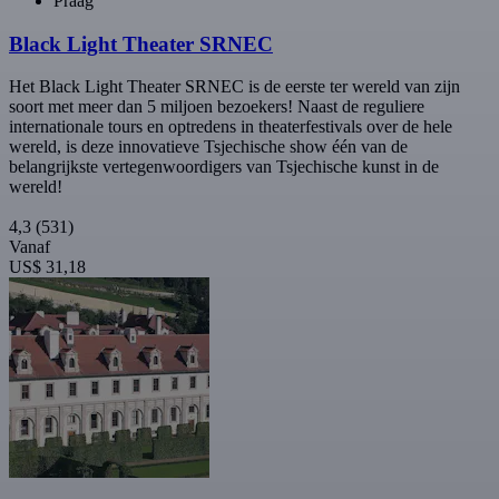
Praag
Black Light Theater SRNEC
Het Black Light Theater SRNEC is de eerste ter wereld van zijn
soort met meer dan 5 miljoen bezoekers! Naast de reguliere
internationale tours en optredens in theaterfestivals over de hele
wereld, is deze innovatieve Tsjechische show één van de
belangrijkste vertegenwoordigers van Tsjechische kunst in de
wereld!
4,3
(531)
Vanaf
US$ 31,18