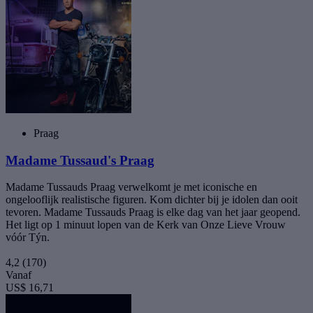
Praag
Madame Tussaud's Praag
Madame Tussauds Praag verwelkomt je met iconische en
ongelooflijk realistische figuren. Kom dichter bij je idolen dan ooit
tevoren. Madame Tussauds Praag is elke dag van het jaar geopend.
Het ligt op 1 minuut lopen van de Kerk van Onze Lieve Vrouw
vóór Týn.
4,2
(170)
Vanaf
US$ 16,71