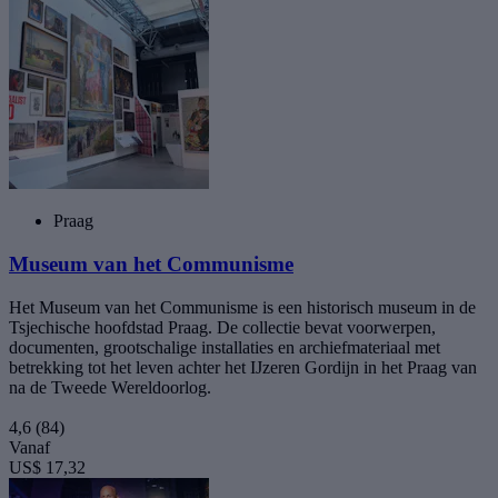
Praag
Museum van het Communisme
Het Museum van het Communisme is een historisch museum in de
Tsjechische hoofdstad Praag. De collectie bevat voorwerpen,
documenten, grootschalige installaties en archiefmateriaal met
betrekking tot het leven achter het IJzeren Gordijn in het Praag van
na de Tweede Wereldoorlog.
4,6
(84)
Vanaf
US$ 17,32