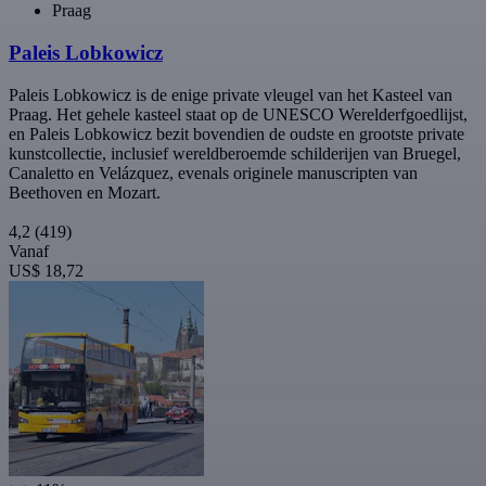
Praag
Paleis Lobkowicz
Paleis Lobkowicz is de enige private vleugel van het Kasteel van
Praag. Het gehele kasteel staat op de UNESCO Werelderfgoedlijst,
en Paleis Lobkowicz bezit bovendien de oudste en grootste private
kunstcollectie, inclusief wereldberoemde schilderijen van Bruegel,
Canaletto en Velázquez, evenals originele manuscripten van
Beethoven en Mozart.
4,2
(419)
Vanaf
US$ 18,72