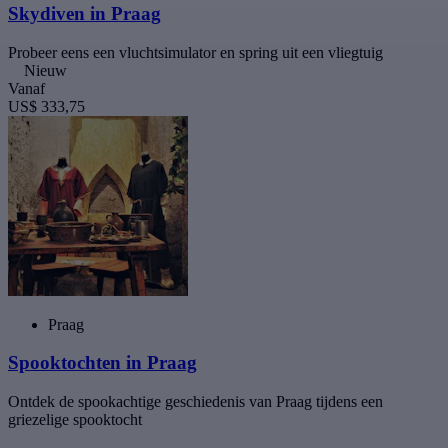
Skydiven in Praag
Probeer eens een vluchtsimulator en spring uit een vliegtuig
Nieuw
Vanaf
US$ 333,75
Praag
Spooktochten in Praag
Ontdek de spookachtige geschiedenis van Praag tijdens een
griezelige spooktocht