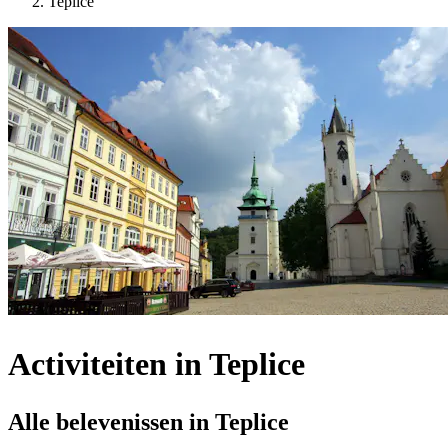
Teplice
Activiteiten in Teplice
Alle belevenissen in Teplice