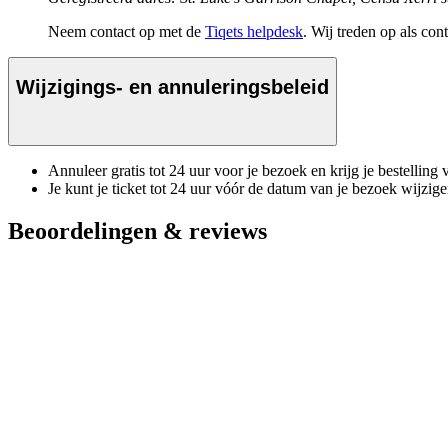
Neem contact op met de
Tiqets helpdesk
. Wij treden op als con
Wijzigings- en annuleringsbeleid
Annuleer gratis tot 24 uur voor je bezoek en krijg je bestelling 
Je kunt je ticket tot 24 uur vóór de datum van je bezoek wijzig
Beoordelingen & reviews