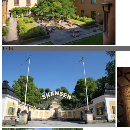
1 / 16