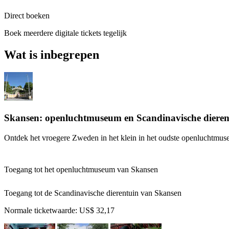
Direct boeken
Boek meerdere digitale tickets tegelijk
Wat is inbegrepen
Skansen: openluchtmuseum en Scandinavische dieren
Ontdek het vroegere Zweden in het klein in het oudste openluchtmus
Toegang tot het openluchtmuseum van Skansen
Toegang tot de Scandinavische dierentuin van Skansen
Normale ticketwaarde:
US$ 32,17