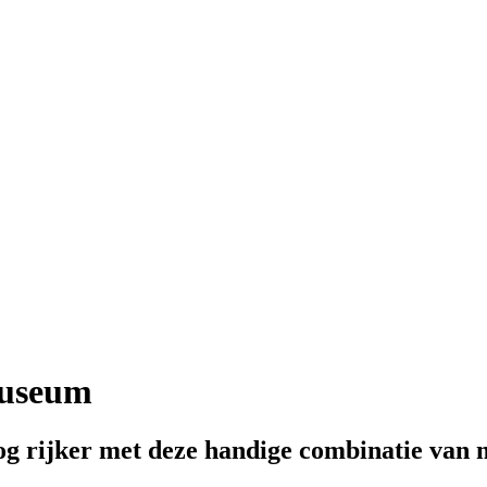
Museum
g rijker met deze handige combinatie van 