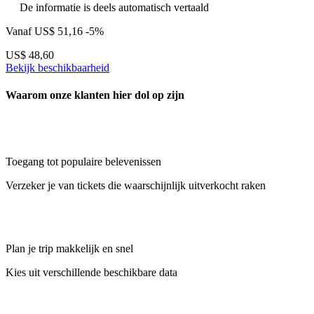
De informatie is deels automatisch vertaald
Vanaf
US$ 51,16
-5%
US$ 48,60
Bekijk beschikbaarheid
Waarom onze klanten hier dol op zijn
Toegang tot populaire belevenissen
Verzeker je van tickets die waarschijnlijk uitverkocht raken
Plan je trip makkelijk en snel
Kies uit verschillende beschikbare data