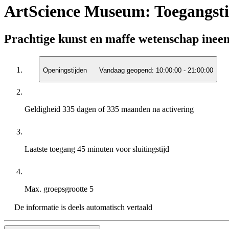
ArtScience Museum: Toegangsti
Prachtige kunst en maffe wetenschap inee
Openingstijden
Vandaag geopend:
10:00:00
-
21:00:00
Geldigheid
335 dagen of 335 maanden na activering
Laatste toegang
45 minuten voor sluitingstijd
Max. groepsgrootte
5
De informatie is deels automatisch vertaald