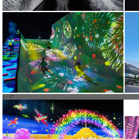
1 / 17