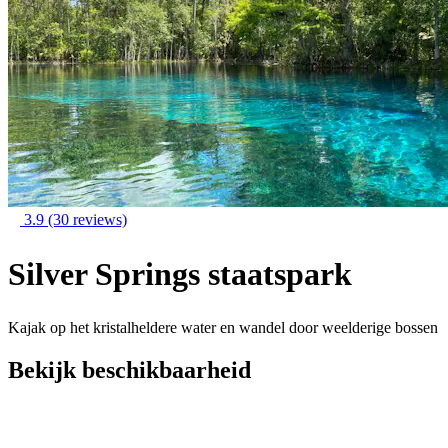
3.9
(30 reviews)
Silver Springs staatspark
Kajak op het kristalheldere water en wandel door weelderige bossen
Bekijk beschikbaarheid