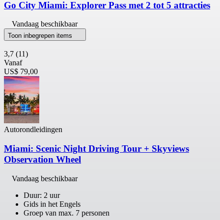
Go City Miami: Explorer Pass met 2 tot 5 attracties
Vandaag beschikbaar
Toon inbegrepen items
3,7
(11)
Vanaf
US$ 79,00
Autorondleidingen
Miami: Scenic Night Driving Tour + Skyviews
Observation Wheel
Vandaag beschikbaar
Duur: 2 uur
Gids in het Engels
Groep van max. 7 personen