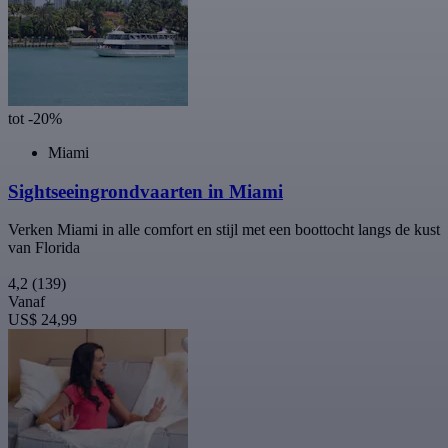
tot -20%
Miami
Sightseeingrondvaarten in Miami
Verken Miami in alle comfort en stijl met een boottocht langs de kust
van Florida
4,2
(139)
Vanaf
US$ 24,99