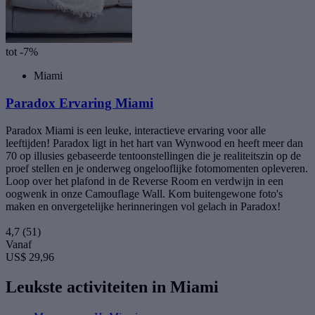
tot -7%
Miami
Paradox Ervaring Miami
Paradox Miami is een leuke, interactieve ervaring voor alle
leeftijden! Paradox ligt in het hart van Wynwood en heeft meer dan
70 op illusies gebaseerde tentoonstellingen die je realiteitszin op de
proef stellen en je onderweg ongelooflijke fotomomenten opleveren.
Loop over het plafond in de Reverse Room en verdwijn in een
oogwenk in onze Camouflage Wall. Kom buitengewone foto's
maken en onvergetelijke herinneringen vol gelach in Paradox!
4,7
(51)
Vanaf
US$ 29,96
Leukste activiteiten in Miami