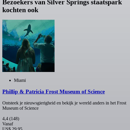
Bezoekers van Silver Springs staatspark
kochten ook
Miami
Phillip & Patricia Frost Museum of Science
Ontsteek je nieuwsgierigheid en bekijk je wereld anders in het Frost
Museum of Science
4,4
(148)
Vanaf
US$ 29,95