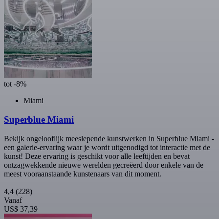
tot -8%
Miami
Superblue Miami
Bekijk ongelooflijk meeslepende kunstwerken in Superblue Miami -
een galerie-ervaring waar je wordt uitgenodigd tot interactie met de
kunst! Deze ervaring is geschikt voor alle leeftijden en bevat
ontzagwekkende nieuwe werelden gecreëerd door enkele van de
meest vooraanstaande kunstenaars van dit moment.
4,4
(228)
Vanaf
US$ 37,39