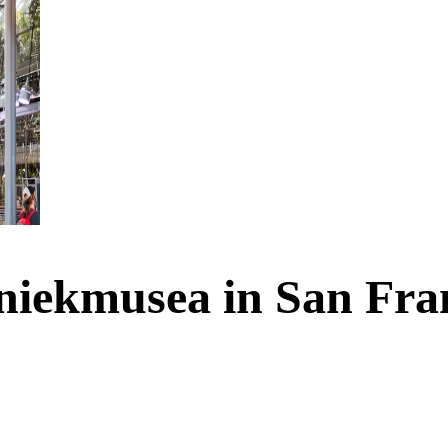
niekmusea in San Fra