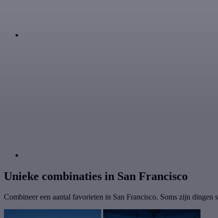
Unieke combinaties in San Francisco
Combineer een aantal favorieten in San Francisco. Soms zijn dingen