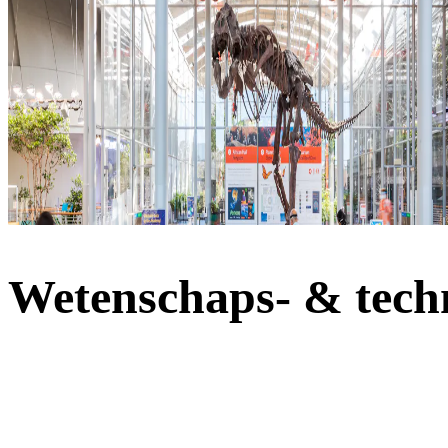
Wetenschaps- & tech