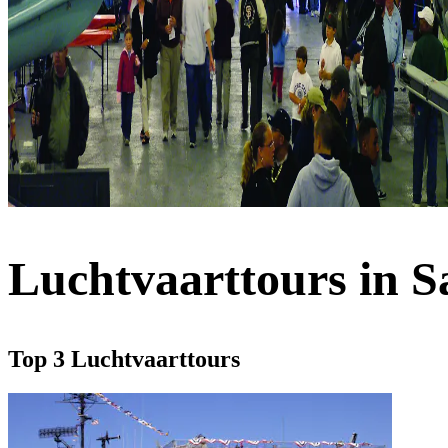
Luchtvaarttours in S
Top 3 Luchtvaarttours