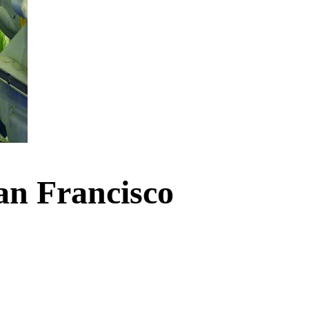
an Francisco