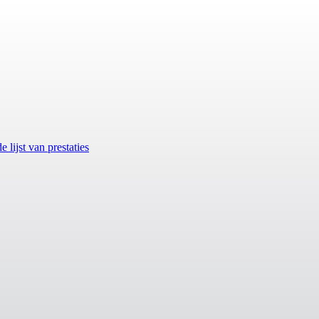
lijst van prestaties