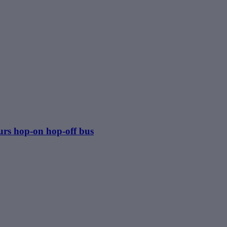
uurs hop-on hop-off bus