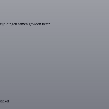
zijn dingen samen gewoon beter.
ticket