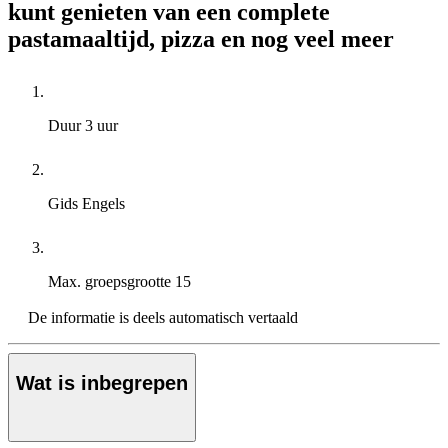
kunt genieten van een complete
pastamaaltijd, pizza en nog veel meer
Duur
3 uur
Gids
Engels
Max. groepsgrootte
15
De informatie is deels automatisch vertaald
Wat is inbegrepen