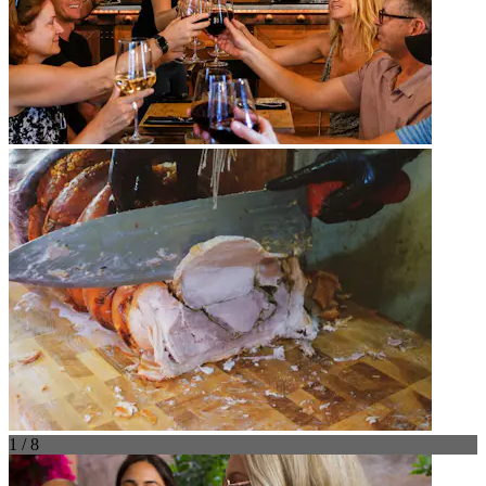
1 / 8