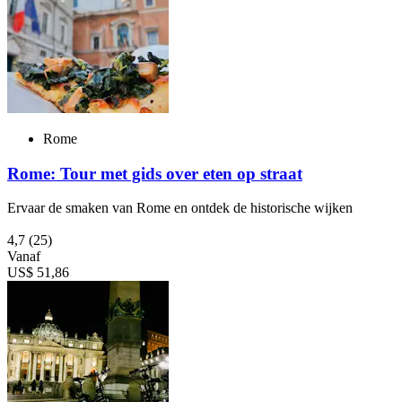
Rome
Rome: Tour met gids over eten op straat
Ervaar de smaken van Rome en ontdek de historische wijken
4,7
(25)
Vanaf
US$ 51,86