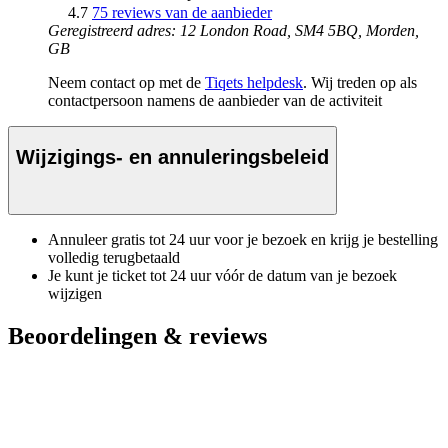
4.7
75 reviews van de aanbieder
Geregistreerd adres: 12 London Road, SM4 5BQ, Morden,
GB
Neem contact op met de
Tiqets helpdesk
. Wij treden op als
contactpersoon namens de aanbieder van de activiteit
Wijzigings- en annuleringsbeleid
Annuleer gratis tot 24 uur voor je bezoek en krijg je bestelling
volledig terugbetaald
Je kunt je ticket tot 24 uur vóór de datum van je bezoek
wijzigen
Beoordelingen & reviews