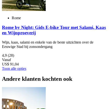
Rome
Rome by Night: Gids E-bike Tour met Salami, Kaas
en Wijnproeverij
Wijn, kaas, salami en enkele van de beste uitzichten over de
Eeuwige Stad bij zonsondergang
4,9
(28)
Vanaf
US$ 91,04
Toon alle opties
Andere klanten kochten ook