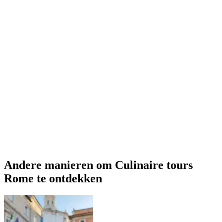
Andere manieren om Culinaire tours
Rome te ontdekken