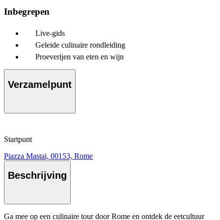
Inbegrepen
Live-gids
Geleide culinaire rondleiding
Proeverijen van eten en wijn
Verzamelpunt
Startpunt
Piazza Mastai, 00153, Rome
Beschrijving
Ga mee op een culinaire tour door Rome en ontdek de eetcultuur