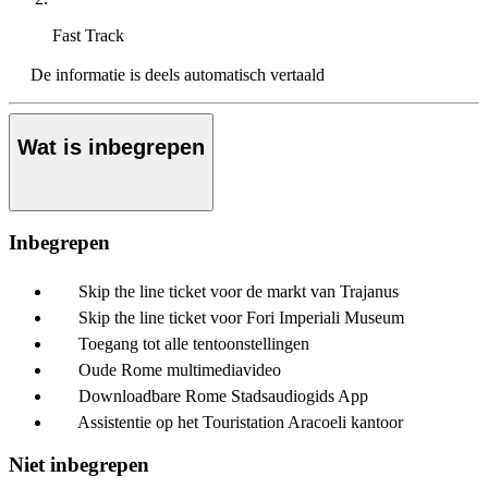
Fast Track
De informatie is deels automatisch vertaald
Wat is inbegrepen
Inbegrepen
Skip the line ticket voor de markt van Trajanus
Skip the line ticket voor Fori Imperiali Museum
Toegang tot alle tentoonstellingen
Oude Rome multimediavideo
Downloadbare Rome Stadsaudiogids App
Assistentie op het Touristation Aracoeli kantoor
Niet inbegrepen