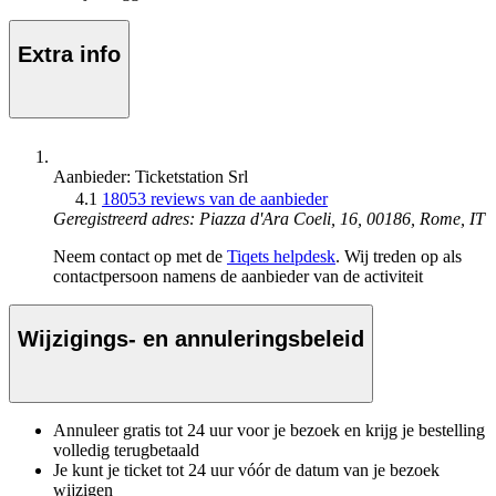
Extra info
Aanbieder: Ticketstation Srl
4.1
18053 reviews van de aanbieder
Geregistreerd adres: Piazza d'Ara Coeli, 16, 00186, Rome, IT
Neem contact op met de
Tiqets helpdesk
. Wij treden op als
contactpersoon namens de aanbieder van de activiteit
Wijzigings- en annuleringsbeleid
Annuleer gratis tot 24 uur voor je bezoek en krijg je bestelling
volledig terugbetaald
Je kunt je ticket tot 24 uur vóór de datum van je bezoek
wijzigen