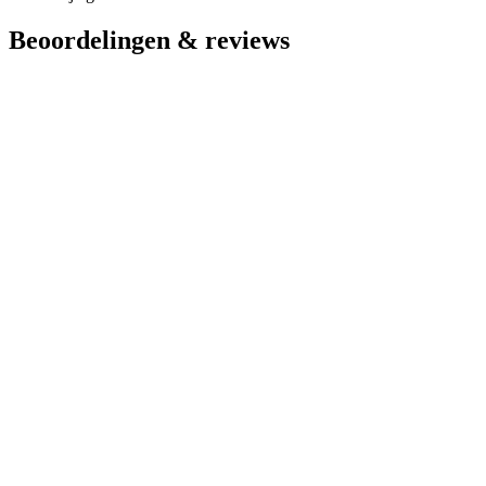
Beoordelingen & reviews