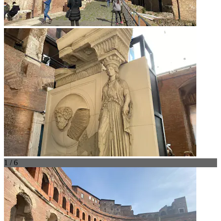
1 / 6