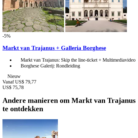
-5%
Markt van Trajanus + Galleria Borghese
Markt van Trajanus: Skip the line-ticket + Multimediavideo
Borghese Galerij: Rondleiding
Nieuw
Vanaf
US$ 79,77
US$ 75,78
Andere manieren om Markt van Trajanus
te ontdekken