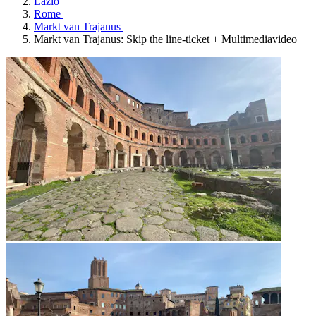
Lazio
Rome
Markt van Trajanus
Markt van Trajanus: Skip the line-ticket + Multimediavideo