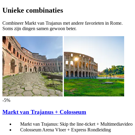
Unieke combinaties
Combineer Markt van Trajanus met andere favorieten in Rome.
Soms zijn dingen samen gewoon beter.
-5%
Markt van Trajanus + Colosseum
Markt van Trajanus: Skip the line-ticket + Multimediavideo
Colosseum Arena Vloer + Express Rondleiding