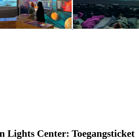
 Lights Center: Toegangsticket