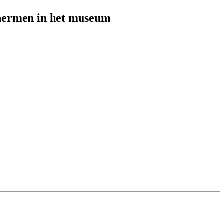
chermen in het museum