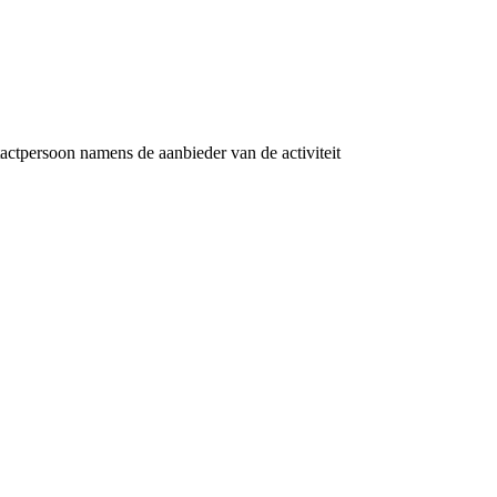
tactpersoon namens de aanbieder van de activiteit