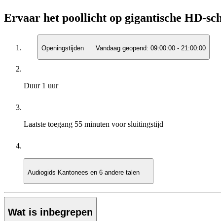
Ervaar het poollicht op gigantische HD-s
Openingstijden
Vandaag geopend:
09:00:00
-
21:00:00
Duur
1 uur
Laatste toegang
55 minuten voor sluitingstijd
Audiogids
Kantonees en 6 andere talen
Wat is inbegrepen