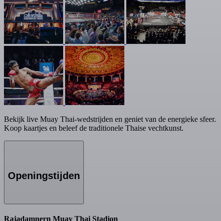
Bekijk live Muay Thai-wedstrijden en geniet van de energieke sfeer.
Koop kaartjes en beleef de traditionele Thaise vechtkunst.
Openingstijden
Rajadamnern Muay Thai Stadion