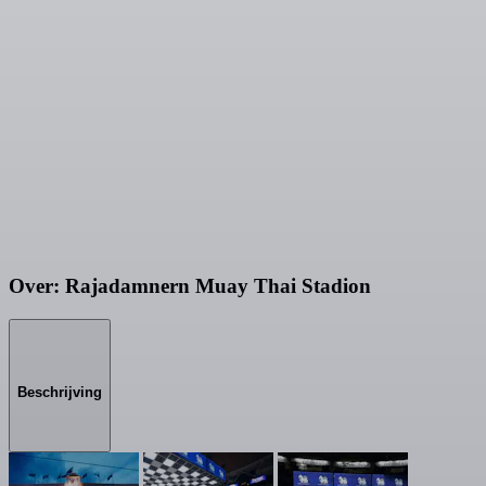
Over: Rajadamnern Muay Thai Stadion
Beschrijving