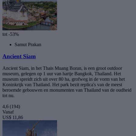
tot -53%
Samut Prakan
Ancient Siam
Ancient Siam, in het Thais Muang Boran, is een groot outdoor
museum, gelegen op 1 uur van hartje Bangkok, Thailand. Het
museum spreidt zich uit over 80 ha, grofweg in de vorm van het
Koninkrijk van Thailand. Het park bezit replica's van de meest
beroemde gebouwen en monumenten van Thailand van de oudheid
tot nu.
4,6
(194)
Vanaf
US$ 11,86