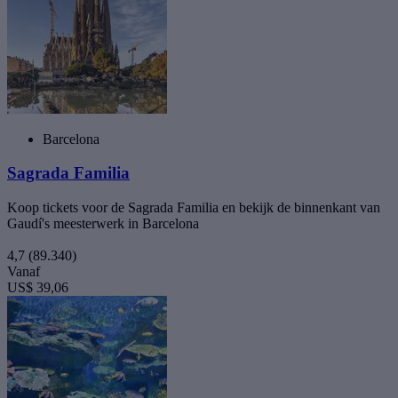
Barcelona
Sagrada Familia
Koop tickets voor de Sagrada Familia en bekijk de binnenkant van
Gaudí's meesterwerk in Barcelona
4,7
(89.340)
Vanaf
US$ 39,06