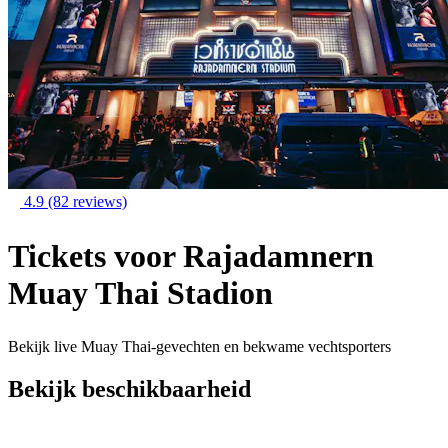
4.9
(82 reviews)
Tickets voor Rajadamnern
Muay Thai Stadion
Bekijk live Muay Thai-gevechten en bekwame vechtsporters
Bekijk beschikbaarheid