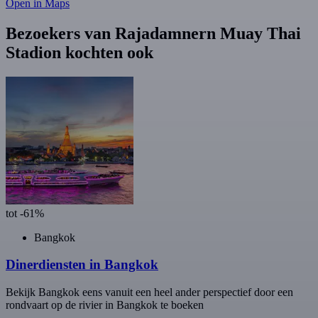
Open in Maps
Bezoekers van Rajadamnern Muay Thai
Stadion kochten ook
tot -61%
Bangkok
Dinerdiensten in Bangkok
Bekijk Bangkok eens vanuit een heel ander perspectief door een
rondvaart op de rivier in Bangkok te boeken