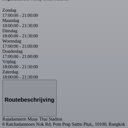
Zondag
17:00:00
-
21:00:00
Maandag
18:00:00
-
21:30:00
Dinsdag
18:00:00
-
21:30:00
Woensdag
17:00:00
-
21:00:00
Donderdag
17:00:00
-
21:00:00
Vrijdag
18:00:00
-
21:30:00
Zaterdag
18:00:00
-
21:30:00
Routebeschrijving
Rajadamnern Muay Thai Stadion
8 Ratchadamnoen Nok Rd, Pom Prap Sattru Phai,, 10100, Bangkok