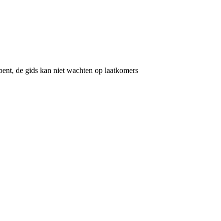
bent, de gids kan niet wachten op laatkomers