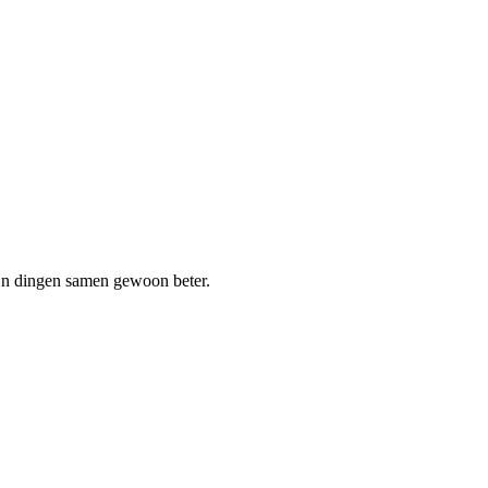
jn dingen samen gewoon beter.