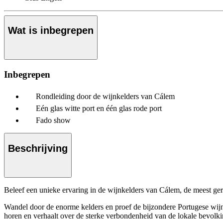
Wat is inbegrepen
Inbegrepen
Rondleiding door de wijnkelders van Cálem
Eén glas witte port en één glas rode port
Fado show
Beschrijving
Beleef een unieke ervaring in de wijnkelders van Cálem, de meest ger
Wandel door de enorme kelders en proef de bijzondere Portugese wijn.
horen en verhaalt over de sterke verbondenheid van de lokale bevolkin