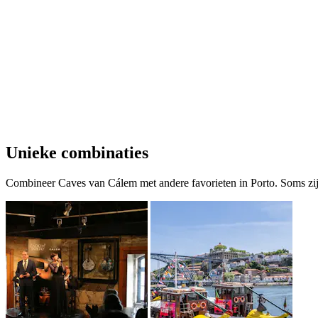
Unieke combinaties
Combineer Caves van Cálem met andere favorieten in Porto. Soms zi