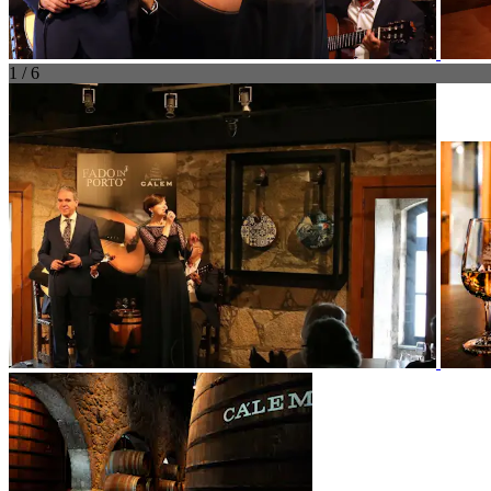
1 / 6