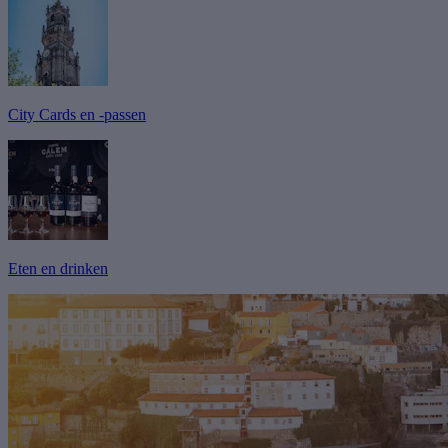
City Cards en -passen
Eten en drinken