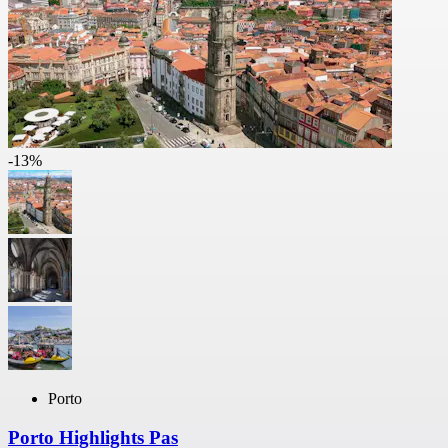
-13%
Porto
Porto Highlights Pas