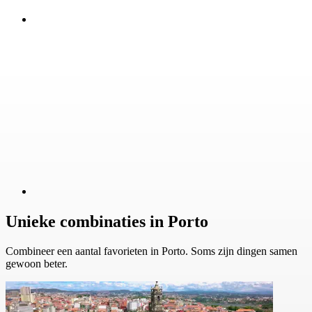
Unieke combinaties in Porto
Combineer een aantal favorieten in Porto. Soms zijn dingen samen
gewoon beter.