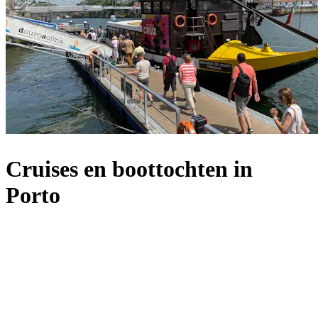
Cruises en boottochten in
Porto