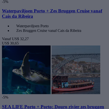
-5%
Waterpaviljoen Porto + Zes Bruggen Cruise vanaf
Cais da Ribeira
Waterpaviljoen Porto
Zes Bruggen Cruise vanaf Cais da Ribeira
Vanaf
US$ 32,27
US$ 30,65
-5%
SEA LIFE Porto + Porto: Douro rivier zes bruggen