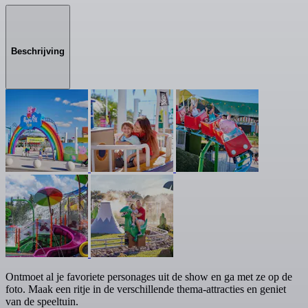
Beschrijving
Ontmoet al je favoriete personages uit de show en ga met ze op de
foto. Maak een ritje in de verschillende thema-attracties en geniet
van de speeltuin.