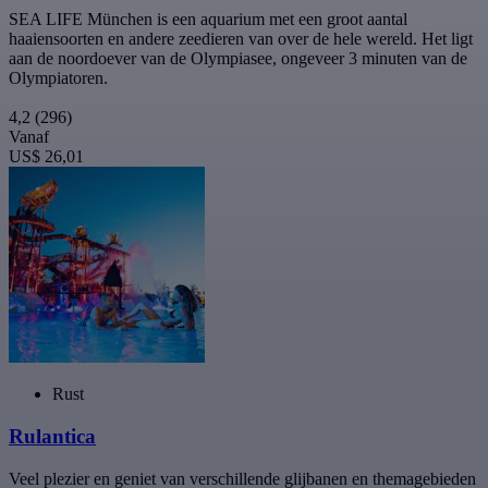
SEA LIFE München is een aquarium met een groot aantal
haaiensoorten en andere zeedieren van over de hele wereld. Het ligt
aan de noordoever van de Olympiasee, ongeveer 3 minuten van de
Olympiatoren.
4,2
(296)
Vanaf
US$ 26,01
Rust
Rulantica
Veel plezier en geniet van verschillende glijbanen en themagebieden