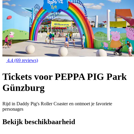
4.4
(69 reviews)
Tickets voor PEPPA PIG Park
Günzburg
Rijd in Daddy Pig's Roller Coaster en ontmoet je favoriete
personages
Bekijk beschikbaarheid