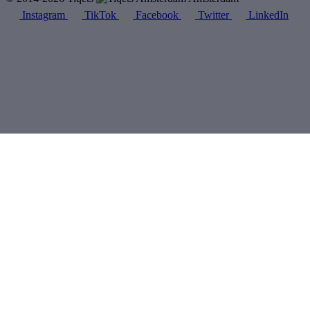
Instagram
TikTok
Facebook
Twitter
LinkedIn