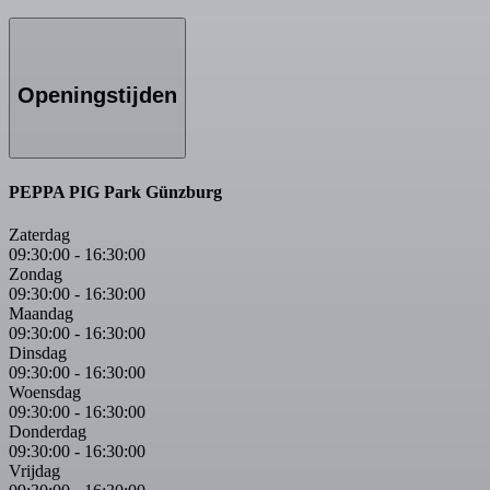
Openingstijden
PEPPA PIG Park Günzburg
Zaterdag
09:30:00
-
16:30:00
Zondag
09:30:00
-
16:30:00
Maandag
09:30:00
-
16:30:00
Dinsdag
09:30:00
-
16:30:00
Woensdag
09:30:00
-
16:30:00
Donderdag
09:30:00
-
16:30:00
Vrijdag