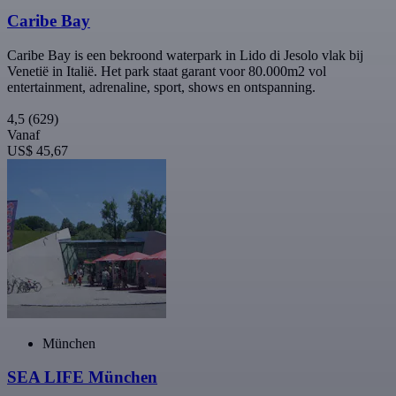
Caribe Bay
Caribe Bay is een bekroond waterpark in Lido di Jesolo vlak bij
Venetië in Italië. Het park staat garant voor 80.000m2 vol
entertainment, adrenaline, sport, shows en ontspanning.
4,5
(629)
Vanaf
US$ 45,67
München
SEA LIFE München