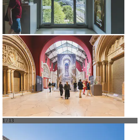
1 / 13