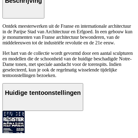
Beschrijving
Ontdek meesterwerken uit de Franse en internationale architectuur
in de Parijse Stad van Architectuur en Erfgoed. In een gebouw kun
je monumenten van Franse architectuur bewonderen, van de
middeleeuwen tot de industriële revolutie en de 21e eeuw.
Het hart van de collectie wordt gevormd door een aantal sculpturen
en modellen die de schoonheid van de huidige beschadigde Notre-
Dame tonen, met speciale aandacht voor de torenspits. Indien
geselecteerd, kun je ook de regelmatig wisselende tijdelijke
tentoonstellingen bezoeken.
Huidige tentoonstellingen