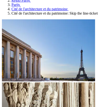
Regio Parijs
Parijs
Cité de l'architecture et du patrimoine
Cité de l'architecture et du patrimoine: Skip the line-ticket