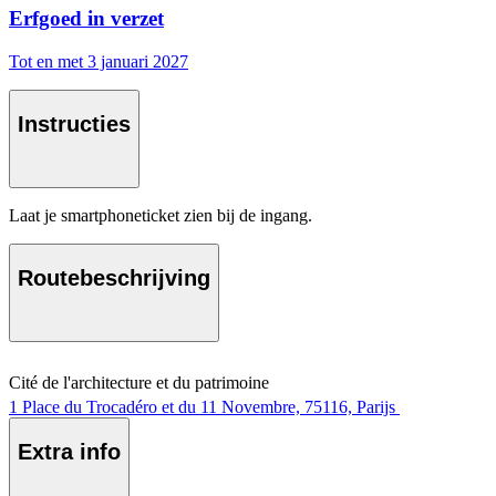
Erfgoed in verzet
Tot en met 3 januari 2027
Instructies
Laat je smartphoneticket zien bij de ingang.
Routebeschrijving
Cité de l'architecture et du patrimoine
1 Place du Trocadéro et du 11 Novembre, 75116, Parijs
Extra info