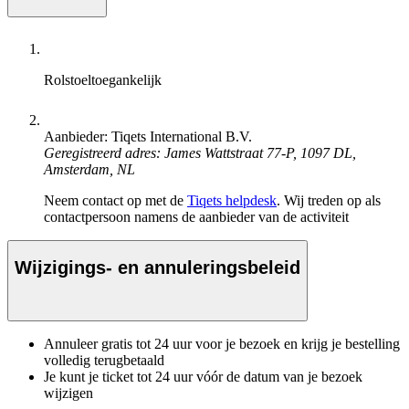
Rolstoeltoegankelijk
Aanbieder: Tiqets International B.V.
Geregistreerd adres: James Wattstraat 77-P, 1097 DL,
Amsterdam, NL
Neem contact op met de
Tiqets helpdesk
. Wij treden op als
contactpersoon namens de aanbieder van de activiteit
Wijzigings- en annuleringsbeleid
Annuleer gratis tot 24 uur voor je bezoek en krijg je bestelling
volledig terugbetaald
Je kunt je ticket tot 24 uur vóór de datum van je bezoek
wijzigen