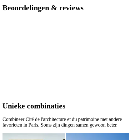
Beoordelingen & reviews
Unieke combinaties
Combineer Cité de l'architecture et du patrimoine met andere
favorieten in Paris. Soms zijn dingen samen gewoon beter.