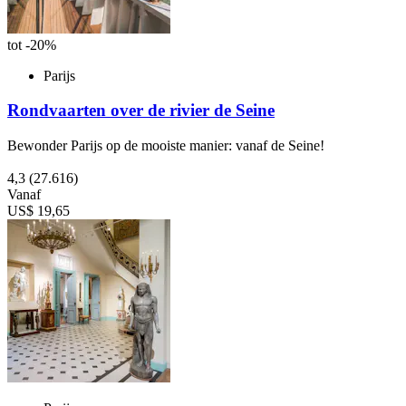
tot -20%
Parijs
Rondvaarten over de rivier de Seine
Bewonder Parijs op de mooiste manier: vanaf de Seine!
4,3
(27.616)
Vanaf
US$ 19,65