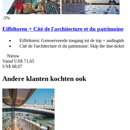
-5%
Eiffeltoren + Cité de l'architecture et du patrimoine
Eiffeltoren: Gereserveerde toegang tot de top + audiogids
Cité de l'architecture et du patrimoine: Skip the line-ticket
Nieuw
Vanaf
US$ 71,65
US$ 68,07
Andere klanten kochten ook