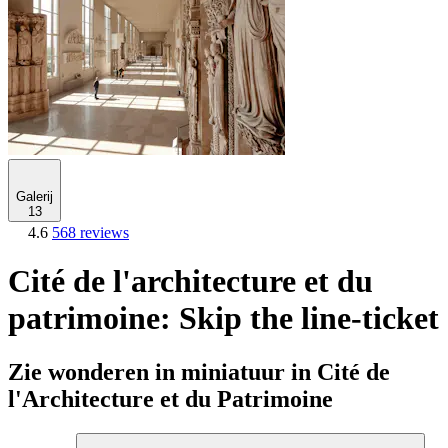
Galerij
13
4.6
568 reviews
Cité de l'architecture et du
patrimoine: Skip the line-ticket
Zie wonderen in miniatuur in Cité de
l'Architecture et du Patrimoine