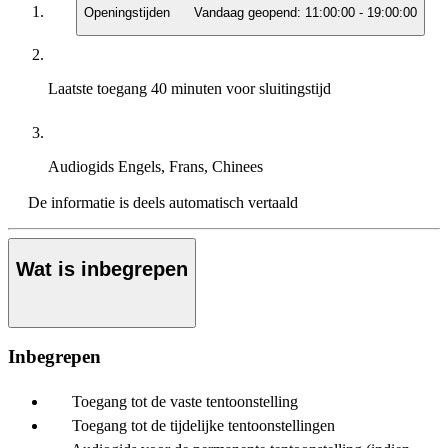
Openingstijden
Vandaag geopend:
11:00:00
-
19:00:00
Laatste toegang
40 minuten voor sluitingstijd
Audiogids
Engels, Frans, Chinees
De informatie is deels automatisch vertaald
Wat is inbegrepen
Inbegrepen
Toegang tot de vaste tentoonstelling
Toegang tot de tijdelijke tentoonstellingen