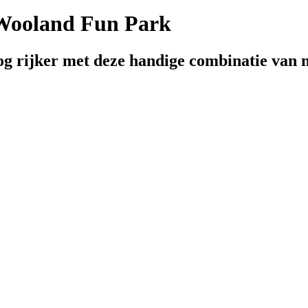
 Wooland Fun Park
g rijker met deze handige combinatie van 