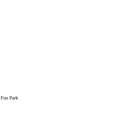
d Fun Park