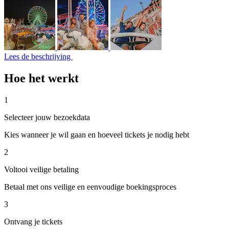
Lees de beschrijving
Hoe het werkt
1
Selecteer jouw bezoekdata
Kies wanneer je wil gaan en hoeveel tickets je nodig hebt
2
Voltooi veilige betaling
Betaal met ons veilige en eenvoudige boekingsproces
3
Ontvang je tickets