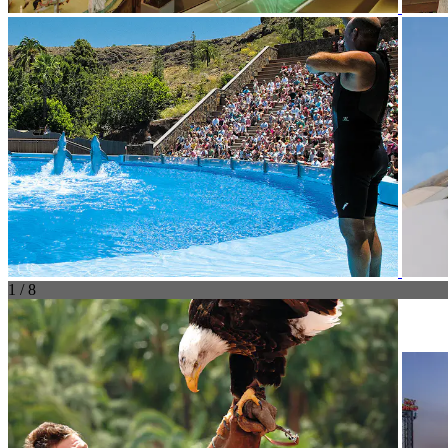
1 / 8