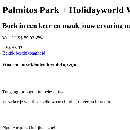
Palmitos Park + Holidayworld
Boek in een keer en maak jouw ervaring no
Vanaf
US$ 59,92
-5%
US$ 56,93
Bekijk beschikbaarheid
Waarom onze klanten hier dol op zijn
Toegang tot populaire belevenissen
Verzeker je van tickets die waarschijnlijk uitverkocht raken
Plan je trip makkelijk en snel