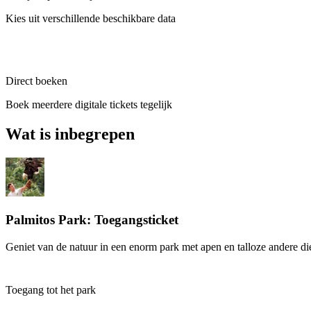
Kies uit verschillende beschikbare data
Direct boeken
Boek meerdere digitale tickets tegelijk
Wat is inbegrepen
Palmitos Park: Toegangsticket
Geniet van de natuur in een enorm park met apen en talloze andere di
Toegang tot het park