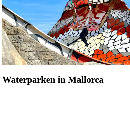
Waterparken in Mallorca