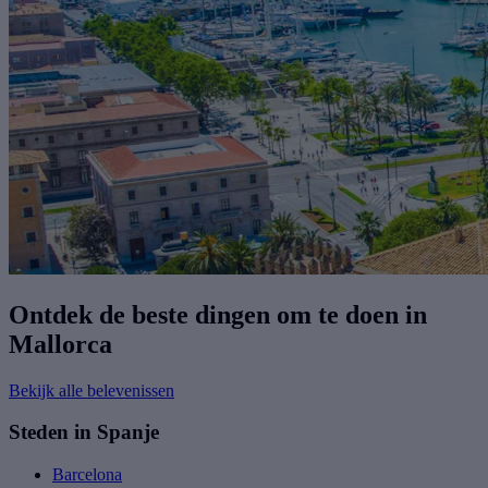
Ontdek de beste dingen om te doen in
Mallorca
Bekijk alle belevenissen
Steden in Spanje
Barcelona