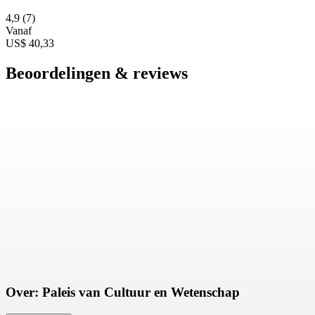
4,9
(7)
Vanaf
US$ 40,33
Beoordelingen & reviews
Over: Paleis van Cultuur en Wetenschap