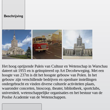
Beschrijving
Het hoog oprijzende Paleis van Cultuur en Wetenschap in Warschau
dateert uit 1955 en is geïnspireerd op Art Decobeweging. Met een
hoogte van 237m is dit het hoogste gebouw van Polen. In het
gebouw zijn verschillende bedrijven en openbare instellingen
ondergebracht en vinden diverse culturele activiteiten plaats,
waaronder concerten, bioscoop, theater, bibliotheek, sportclubs,
universiteit, wetenschappelijke organisaties en het bestuur van de
Poolse Academie van de Wetenschappen.