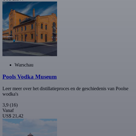
Warschau
Pools Vodka Museum
Leer meer over het distillatieproces en de geschiedenis van Poolse
wodka's
3,9
(16)
Vanaf
US$ 21,42