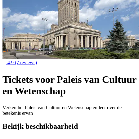
4.9
(7 reviews)
Tickets voor Paleis van Cultuur
en Wetenschap
Verken het Paleis van Cultuur en Wetenschap en leer over de
betekenis ervan
Bekijk beschikbaarheid