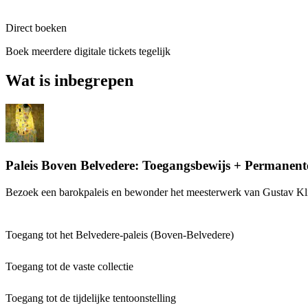
Direct boeken
Boek meerdere digitale tickets tegelijk
Wat is inbegrepen
Paleis Boven Belvedere: Toegangsbewijs + Permanente
Bezoek een barokpaleis en bewonder het meesterwerk van Gustav Kl
Toegang tot het Belvedere-paleis (Boven-Belvedere)
Toegang tot de vaste collectie
Toegang tot de tijdelijke tentoonstelling