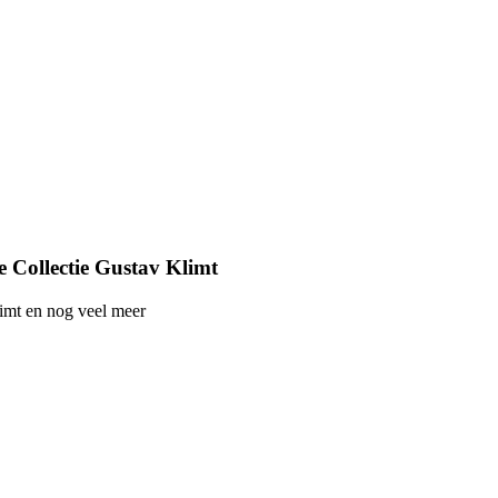
 Collectie Gustav Klimt
imt en nog veel meer