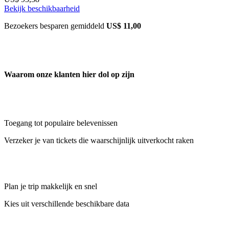
Bekijk beschikbaarheid
Bezoekers besparen gemiddeld
US$ 11,00
Waarom onze klanten hier dol op zijn
Toegang tot populaire belevenissen
Verzeker je van tickets die waarschijnlijk uitverkocht raken
Plan je trip makkelijk en snel
Kies uit verschillende beschikbare data