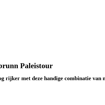
brunn Paleistour
g rijker met deze handige combinatie van 