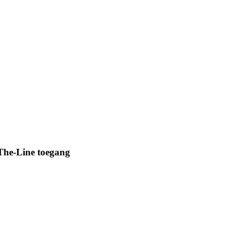
The-Line toegang